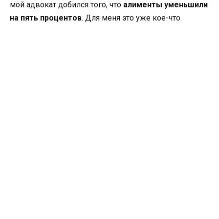
мой адвокат добился того, что
алименты уменьшили
на пять процентов
. Для меня это уже кое-что.