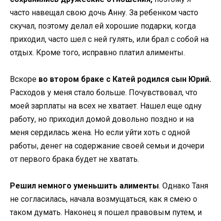
часто навещал свою дочь Анну. За ребенком часто
скучал, поэтому делал ей хорошие подарки, когда
приходил, часто шел с ней гулять, или брал с собой на
отдых. Кроме того, исправно платил алименты.
Вскоре
во втором браке с Катей родился сын Юрий.
Расходов у меня стало больше. Почувствовал, что
моей зарплаты на всех не хватает. Нашел еще одну
работу, но приходил домой довольно поздно и на
меня сердилась жена. Но если уйти хоть с одной
работы, денег на содержание своей семьи и дочери
от первого брака будет не хватать.
Решил немного уменьшить алименты
. Однако Таня
не согласилась, начала возмущаться, как я смею о
таком думать. Наконец я пошел правовым путем, и