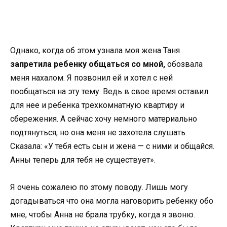
Однако, когда об этом узнала моя жена Таня
запретила ребенку общаться со мной,
обозвала
меня нахалом. Я позвонил ей и хотел с ней
пообщаться на эту тему. Ведь в свое время оставил
для нее и ребенка трехкомнатную квартиру и
сбережения. А сейчас хочу немного материально
подтянуться, но она меня не захотела слушать.
Сказала: «У тебя есть сын и жена — с ними и общайся.
Анны теперь для тебя не существует».
Я очень сожалею по этому поводу. Лишь могу
догадываться что она могла наговорить ребенку обо
мне, чтобы Анна не брала трубку, когда я звоню.