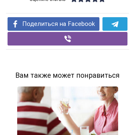
Поделиться на Facebook
Вам также может понравиться