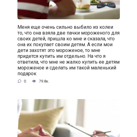
Меня еще очень сильно выбило из колеи
то, что она взяла две пачки мороженого для
своих детей, пришла ко мне и сказала, что
она их покупает своим детям. А если мои
дети захотят это мороженое, то мне
придется купить им отдельно. На что я
ответила, что мне не жалко купить ее детям
мороженое и сделать им такой маленький
подарок
0
79.8к.