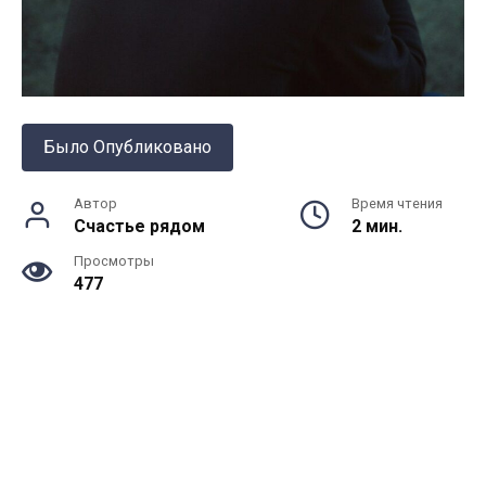
Было Опубликовано
Автор
Время чтения
Счастье рядом
2 мин.
Просмотры
477