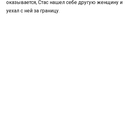
оказывается, Стас нашел себе другую женщину и
уехал с ней за границу.