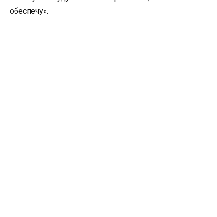
обеспечу».