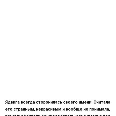
Ядвига всегда сторонилась своего имени. Считала
его странным, некрасивым и вообще не понимала,