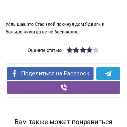
Услышав это Стас злой покинул дом Ядвиги и
больше никогда ее не беспокоил.
Оцените статью
Поделиться на Facebook
Вам также может понравиться