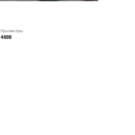
Просмотры
4888