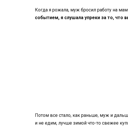
Когда я рожала, муж бросил работу на мам
событием, я слушала упреки за то, что 
Потом все стало, как раньше, муж и дальш
и не едим, лучше зимой что-то свежее куп