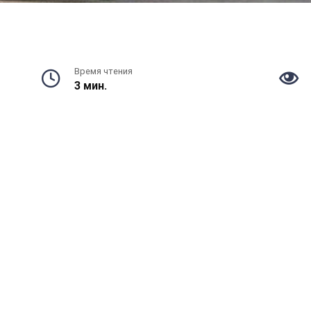
Время чтения
3 мин.