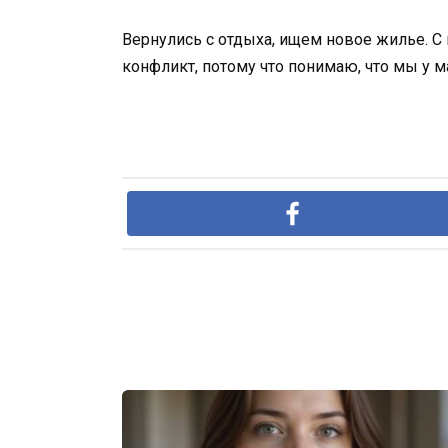
Вернулись с отдыха, ищем новое жилье. С 
конфликт, потому что понимаю, что мы у ма