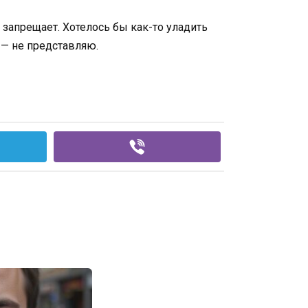
 запрещает. Хотелось бы как-то уладить
ь — не представляю.