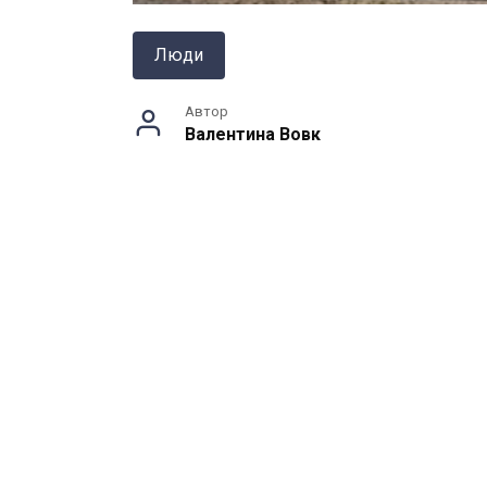
Люди
Автор
Валентина Вовк