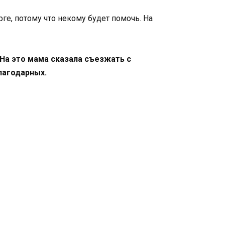
ге, потому что некому будет помочь. На
На это мама сказала съезжать с
лагодарных.