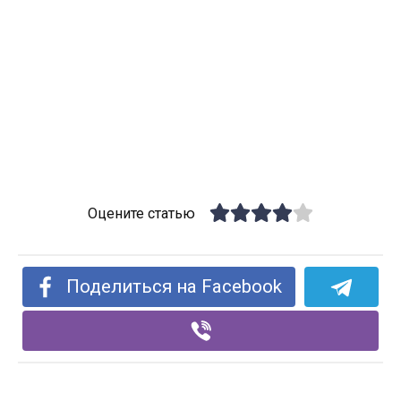
Оцените статью
Поделиться на Facebook