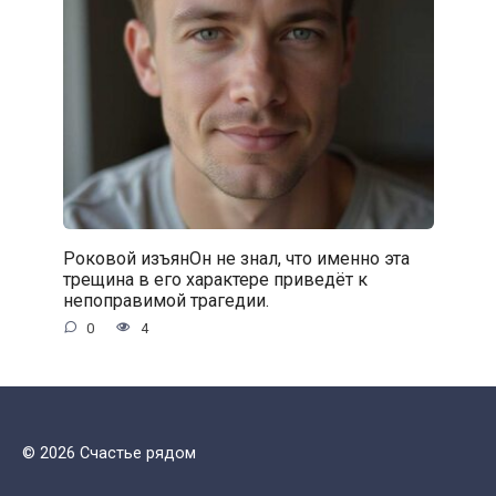
Роковой изъянОн не знал, что именно эта
трещина в его характере приведёт к
непоправимой трагедии.
0
4
© 2026 Счастье рядом