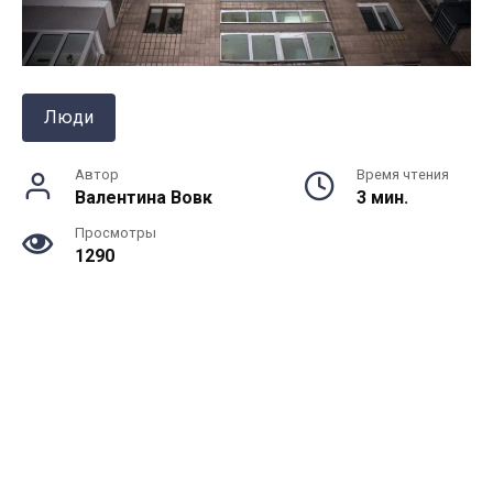
Люди
Автор
Время чтения
Валентина Вовк
3 мин.
Просмотры
1290