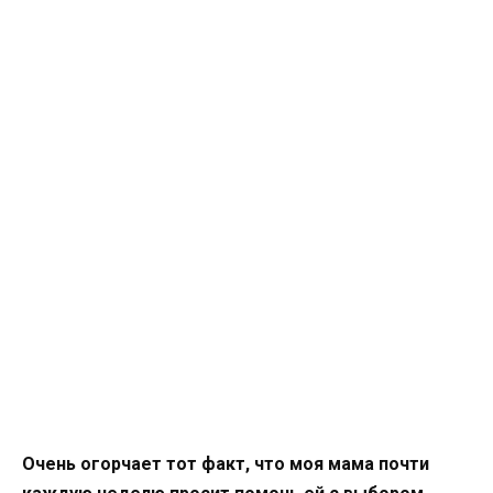
Очень огорчает тот факт, что моя мама почти