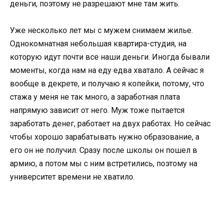
деньги, поэтому не разрешают мне там жить.
Уже несколько лет мы с мужем снимаем жилье.
Однокомнатная небольшая квартира-студия, на
которую идут почти все наши деньги. Иногда бывали
моменты, когда нам на еду едва хватало. А сейчас я
вообще в декрете, и получаю я копейки, потому, что
стажа у меня не так много, а заработная плата
напрямую зависит от него. Муж тоже пытается
заработать денег, работает на двух работах. Но сейчас
чтобы хорошо зарабатывать нужно образование, а
его он не получил. Сразу после школы он пошел в
армию, а потом мы с ним встретились, поэтому на
университет времени не хватило.