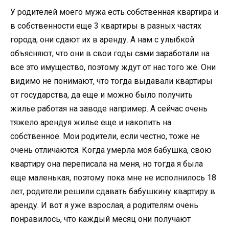
У родителей моего мужа есть собственная квартира и
в собственности еще 3 квартиры в разных частях
города, они сдают их в аренду. А нам с улыбкой
объясняют, что они в свои годы сами заработали на
все это имущество, поэтому ждут от нас того же. Они
видимо не понимают, что тогда выдавали квартиры
от государства, да еще и можно было получить
жилье работая на заводе например. А сейчас очень
тяжело арендуя жилье еще и накопить на
собственное. Мои родители, если честно, тоже не
очень отличаются. Когда умерла моя бабушка, свою
квартиру она переписала на меня, но тогда я была
еще маленькая, поэтому пока мне не исполнилось 18
лет, родители решили сдавать бабушкину квартиру в
аренду. И вот я уже взрослая, а родителям очень
понравилось, что каждый месяц они получают