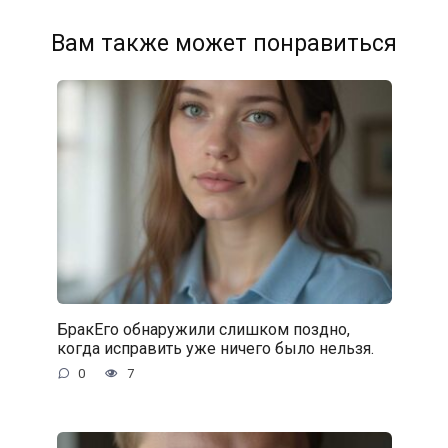
Вам также может понравиться
БракЕго обнаружили слишком поздно,
когда исправить уже ничего было нельзя.
0
7