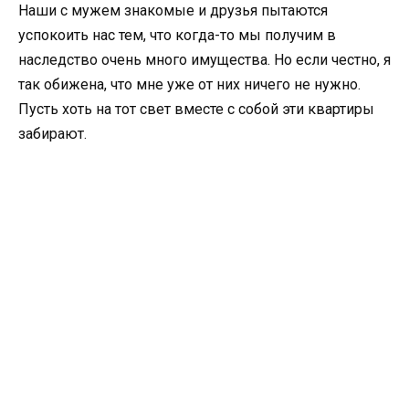
Наши с мужем знакомые и друзья пытаются
успокоить нас тем, что когда-то мы получим в
наследство очень много имущества. Но если честно, я
так обижена, что мне уже от них ничего не нужно.
Пусть хоть на тот свет вместе с собой эти квартиры
забирают.