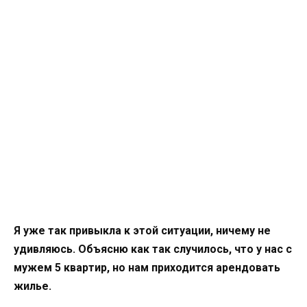
Я уже так привыкла к этой ситуации, ничему не
удивляюсь. Объясню как так случилось, что у нас с
мужем 5 квартир, но нам приходится арендовать
жилье.