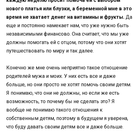
каждую неделю просит помочь ей с выбором
нового платья или блузки, а беременной мне в это
время не хватает денег на витамины и фрукты.
Да
еще и постоянно намекает нам, что уже нужно быть
независимыми финансово. Она считает, что мы уже
должны помогать ей с отцом, потому что они хотят
путешествовать по миру и так далее.
Конечно же мне очень неприятно такое отношение
родителей мужа и моих. У них есть все и даже
больше, но они просто не хотят помочь своим детям.
Я понимаю, что они не должны, но если же есть
возможность, то почему бы не сделать это? Я
вообще не понимаю такого отношения к
собственным детям, поэтому в будущем я уверена,
что буду давать своим детям все и даже больше.