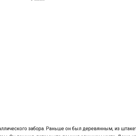
ллического забора. Раньше он был деревянным, из штакет