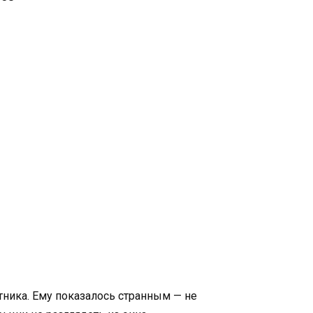
ника. Ему показалось странным — не