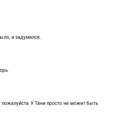
было, и задумался…
орь.
, пожалуйста. У Тани просто не может быть