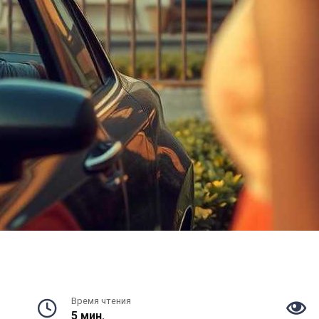
Время чтения
5 мин.