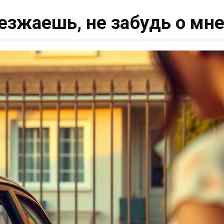
езжаешь, не забудь о мн