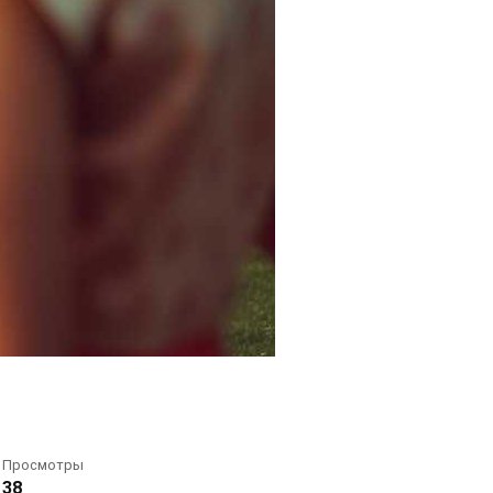
Просмотры
38