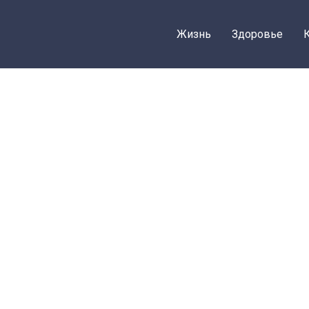
Жизнь
Здоровье