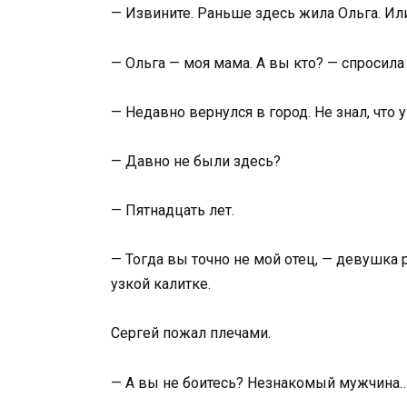
— Извините. Раньше здесь жила Ольга. Или
— Ольга — моя мама. А вы кто? — спросила
— Недавно вернулся в город. Не знал, что 
— Давно не были здесь?
— Пятнадцать лет.
— Тогда вы точно не мой отец, — девушка 
узкой калитке.
Сергей пожал плечами.
— А вы не боитесь? Незнакомый мужчина