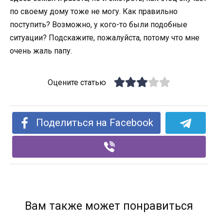
по своему дому тоже не могу. Как правильно
поступить? Возможно, у кого-то были подобные
ситуации? Подскажите, пожалуйста, потому что мне
очень жаль папу.
Оцените статью
Поделиться на Facebook
Вам также может понравиться