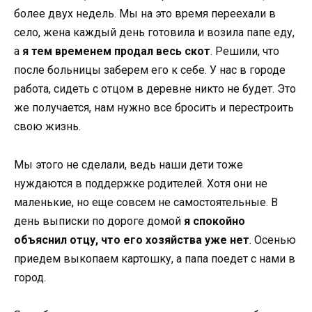
более двух недель. Мы на это время переехали в
село, жена каждый день готовила и возила папе еду,
а
я тем временем продал весь скот
. Решили, что
после больницы заберем его к себе. У нас в городе
работа, сидеть с отцом в деревне никто не будет. Это
же получается, нам нужно все бросить и перестроить
свою жизнь.
Мы этого не сделали, ведь наши дети тоже
нуждаются в поддержке родителей. Хотя они не
маленькие, но еще совсем не самостоятельные. В
день выписки по дороге домой
я спокойно
объяснил отцу, что его хозяйства уже нет
. Осенью
приедем выкопаем картошку, а папа поедет с нами в
город.