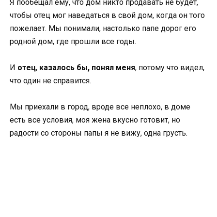
Я пообещал ему, что дом никто продавать не будет,
чтобы отец мог наведаться в свой дом, когда он того
пожелает. Мы понимали, настолько папе дорог его
родной дом, где прошли все годы.
И
отец
,
казалось бы, понял меня
, потому что видел,
что один не справится.
Мы приехали в город, вроде все неплохо, в доме
есть все условия, моя жена вкусно готовит, но
радости со стороны папы я не вижу, одна грусть.