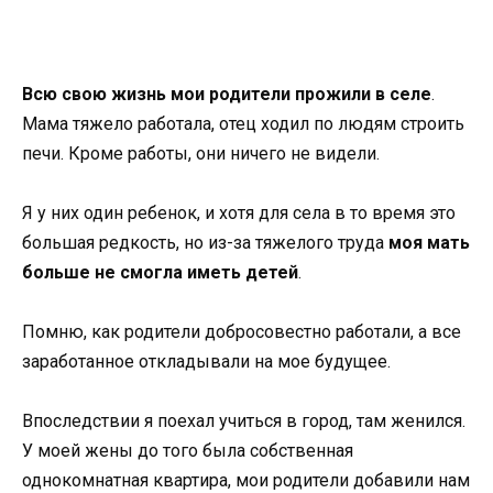
Всю свою жизнь мои родители прожили в селе
.
Мама тяжело работала, отец ходил по людям строить
печи. Кроме работы, они ничего не видели.
Я у них один ребенок, и хотя для села в то время это
большая редкость, но из-за тяжелого труда
моя мать
больше не смогла иметь детей
.
Помню, как родители добросовестно работали, а все
заработанное откладывали на мое будущее.
Впоследствии я поехал учиться в город, там женился.
У моей жены до того была собственная
однокомнатная квартира, мои родители добавили нам