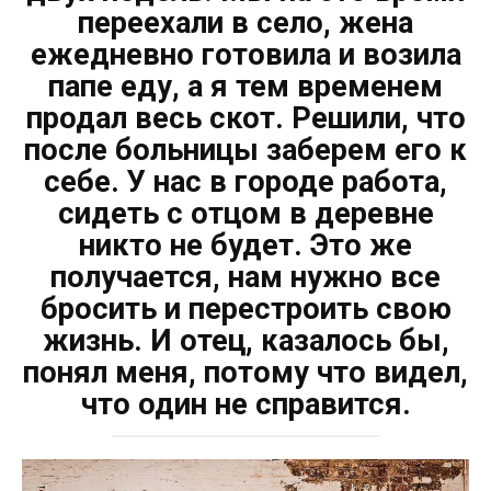
переехали в село, жена
ежедневно готовила и возила
папе еду, а я тем временем
продал весь скот. Решили, что
после больницы заберем его к
себе. У нас в городе работа,
сидеть с отцом в деревне
никто не будет. Это же
получается, нам нужно все
бросить и перестроить свою
жизнь. И отец, казалось бы,
понял меня, потому что видел,
что один не справится.