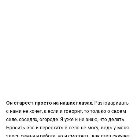
Он стареет просто на наших глазах
. Разговаривать
с нами не хочет, а если и говорит, то только о своем
селе, соседях, огороде. Я уже и не знаю, что делать.
Бросить все и переехать в село не могу, ведь у меня
здесь семья и работа, но и смотреть, как отец скучает