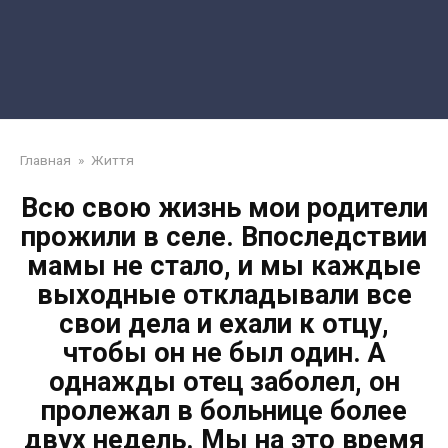
Главная
»
Життя
Всю свою жизнь мои родители
прожили в селе. Впоследствии
мамы не стало, и мы каждые
выходные откладывали все
свои дела и ехали к отцу,
чтобы он не был один. А
однажды отец заболел, он
пролежал в больнице более
двух недель. Мы на это время