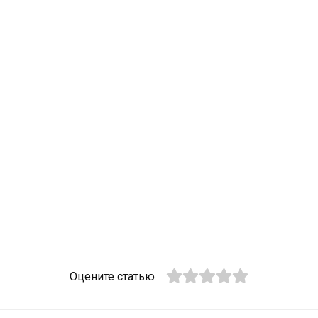
Оцените статью