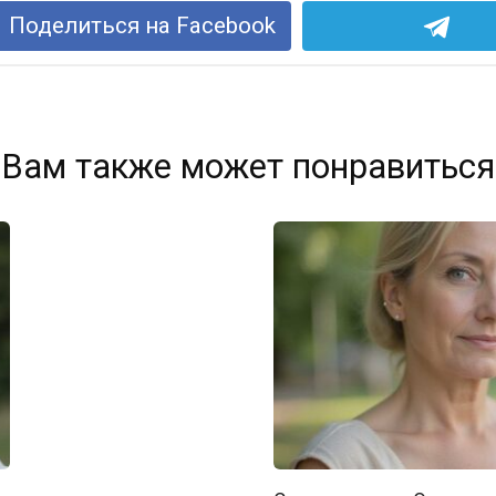
Поделиться на Facebook
Вам также может понравиться