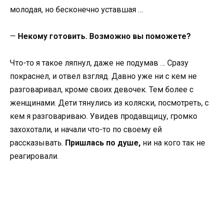
молодая, но бесконечно уставшая …
—
Некому готовить. Возможно вы поможете?
Что-то я такое ляпнул, даже не подумав … Сразу
покраснел, и отвел взгляд. Давно уже ни с кем не
разговаривал, кроме своих девочек. Тем более с
женщинами. Дети тянулись из коляски, посмотреть, с
кем я разговариваю. Увидев продавщицу, громко
захохотали, и начали что-то по своему ей
рассказывать.
Пришлась по душе,
ни на кого так не
реагировали.