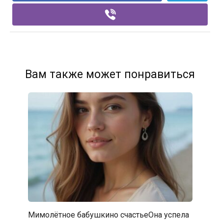
Вам также может понравиться
Мимолётное бабушкино счастьеОна успела