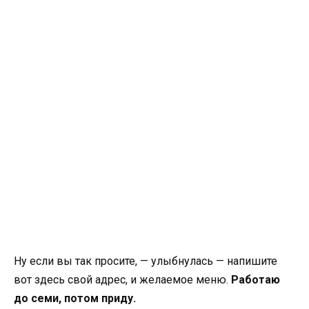
Ну если вы так просите, — улыбнулась — напишите
вот здесь свой адрес, и желаемое меню.
Работаю
до семи, потом приду.