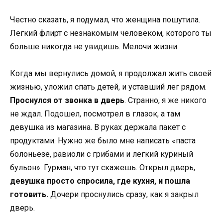
Честно сказать, я подумал, что женщина пошутила.
Легкий флирт с незнакомым человеком, которого ты
больше никогда не увидишь. Мелочи жизни.
Когда мы вернулись домой, я продолжал жить своей
жизнью, уложил спать детей, и уставший лег рядом.
Проснулся от звонка в дверь
. Странно, я же никого
не ждал. Подошел, посмотрел в глазок, а там
девушка из магазина. В руках держала пакет с
продуктами. Нужно же было мне написать «паста
болоньезе, равиоли с грибами и легкий куриный
бульон». Гурман, что тут скажешь. Открыл дверь,
девушка просто спросила, где кухня, и пошла
готовить.
Дочери проснулись сразу, как я закрыл
дверь.