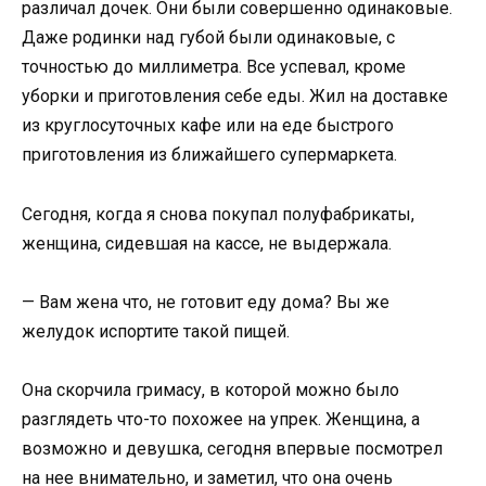
различал дочек. Они были совершенно одинаковые.
Даже родинки над губой были одинаковые, с
точностью до миллиметра. Все успевал, кроме
уборки и приготовления себе еды. Жил на доставке
из круглосуточных кафе или на еде быстрого
приготовления из ближайшего супермаркета.
Сегодня, когда я снова покупал полуфабрикаты,
женщина, сидевшая на кассе, не выдержала.
— Вам жена что, не готовит еду дома? Вы же
желудок испортите такой пищей.
Она скорчила гримасу, в которой можно было
разглядеть что-то похожее на упрек. Женщина, а
возможно и девушка, сегодня впервые посмотрел
на нее внимательно, и заметил, что она очень