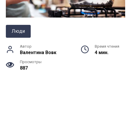
Люди
Автор
Время чтения
Валентина Вовк
4 мин.
Просмотры
887