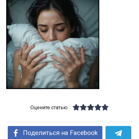
Оцените статью
Поделиться на Facebook