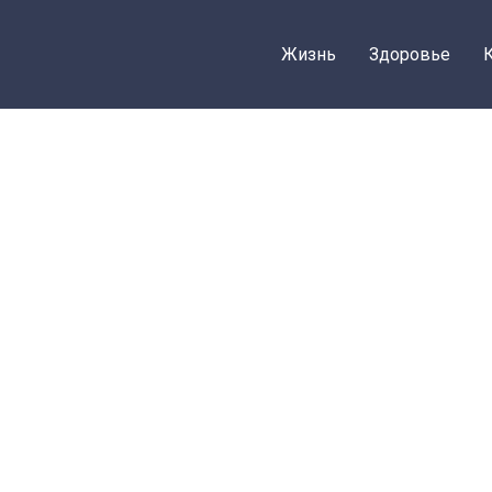
Жизнь
Здоровье