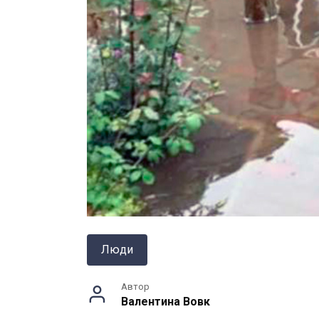
Люди
Автор
Валентина Вовк