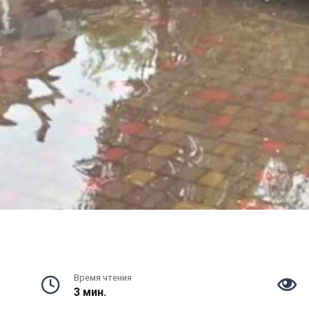
Время чтения
3 мин.