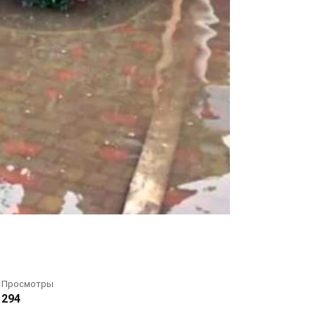
Просмотры
294