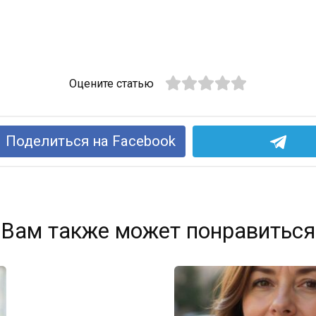
Оцените статью
Поделиться на Facebook
Вам также может понравиться