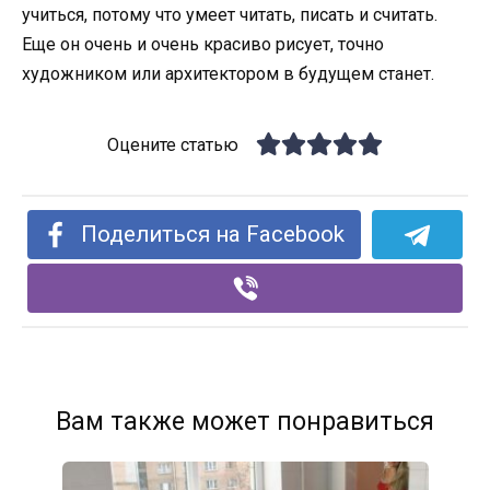
учиться, потому что умеет читать, писать и считать.
Еще он очень и очень красиво рисует, точно
художником или архитектором в будущем станет.
Оцените статью
Поделиться на Facebook
Вам также может понравиться