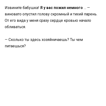
Извините бабушка!
Я у вас пожил немного
… —
виновато опустил голову скромный и тихий парень.
От его вида у меня сразу сердце кровью начало
обливаться.
— Сколько ты здесь хозяйничаешь? Ты чем
питаешься?