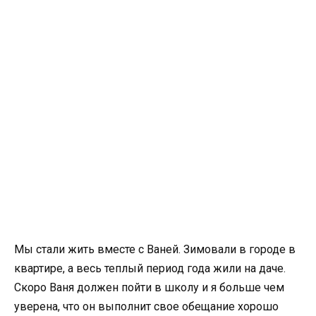
Мы стали жить вместе с Ваней. Зимовали в городе в
квартире, а весь теплый период года жили на даче.
Скоро Ваня должен пойти в школу и я больше чем
уверена, что он выполнит свое обещание хорошо