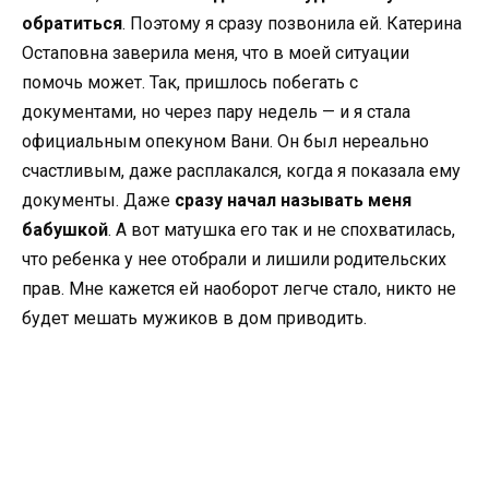
обратиться
. Поэтому я сразу позвонила ей. Катерина
Остаповна заверила меня, что в моей ситуации
помочь может. Так, пришлось побегать с
документами, но через пару недель — и я стала
официальным опекуном Вани. Он был нереально
счастливым, даже расплакался, когда я показала ему
документы. Даже
сразу начал называть меня
бабушкой
. А вот матушка его так и не спохватилась,
что ребенка у нее отобрали и лишили родительских
прав. Мне кажется ей наоборот легче стало, никто не
будет мешать мужиков в дом приводить.