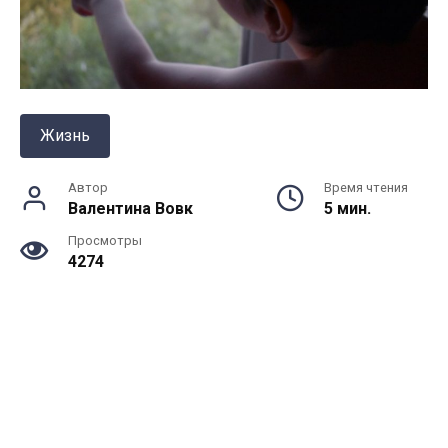
Жизнь
Автор
Время чтения
Валентина Вовк
5 мин.
Просмотры
4274