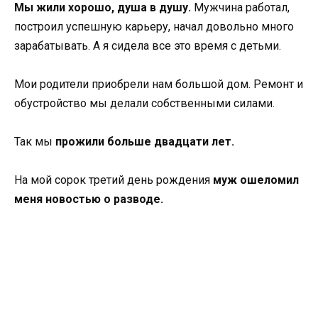
Мы жили хорошо, душа в душу.
Мужчина работал,
построил успешную карьеру, начал довольно много
зарабатывать. А я сидела все это время с детьми.
Мои родители приобрели нам большой дом. Ремонт и
обустройство мы делали собственными силами.
Так мы
прожили больше двадцати лет.
На мой сорок третий день рождения
муж ошеломил
меня новостью о разводе.