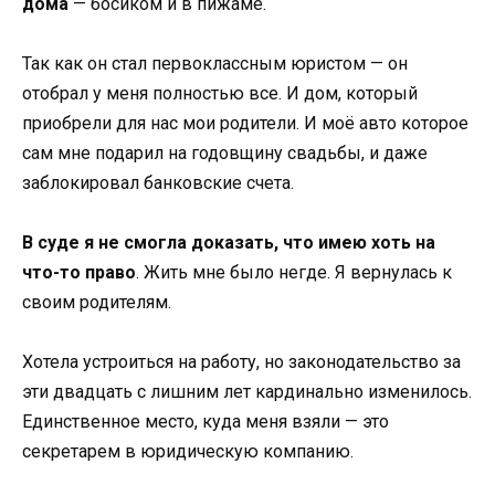
дома
— босиком и в пижаме.
Так как он стал первоклассным юристом — он
отобрал у меня полностью все. И дом, который
приобрели для нас мои родители. И моё авто которое
сам мне подарил на годовщину свадьбы, и даже
заблокировал банковские счета.
В суде я не смогла доказать, что имею хоть на
что-то право
. Жить мне было негде. Я вернулась к
своим родителям.
Хотела устроиться на работу, но законодательство за
эти двадцать с лишним лет кардинально изменилось.
Единственное место, куда меня взяли — это
секретарем в юридическую компанию.