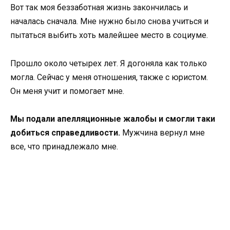
Вот так моя беззаботная жизнь закончилась и
началась сначала. Мне нужно было снова учиться и
пытаться выбить хоть малейшее место в социуме.
Прошло около четырех лет. Я догоняла как только
могла. Сейчас у меня отношения, также с юристом.
Он меня учит и помогает мне.
Мы подали апелляционные жалобы и смогли таки
добиться справедливости.
Мужчина вернул мне
все, что принадлежало мне.