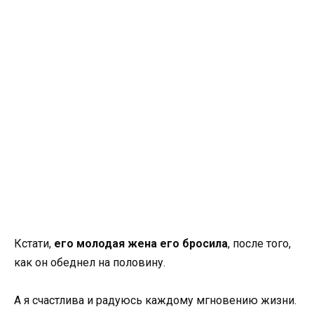
Кстати,
его молодая жена его бросила
, после того,
как он обеднел на половину.
А я счастлива и радуюсь каждому мгновению жизни.