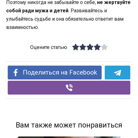
Поэтому никогда не забывайте о себе,
не жертвуйте
собой ради мужа и детей
. Развивайтесь и
улыбайтесь судьбе и она обязательно ответит вам
взаимностью.
Оцените статью
Поделиться на Facebook
Вам также может понравиться