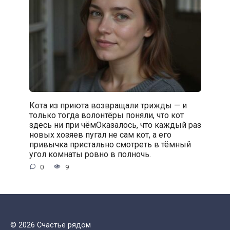
Кота из приюта возвращали трижды — и
только тогда волонтёры поняли, что кот
здесь ни при чёмОказалось, что каждый раз
новых хозяев пугал не сам кот, а его
привычка пристально смотреть в тёмный
угол комнаты ровно в полночь.
0
9
© 2026 Счастье рядом