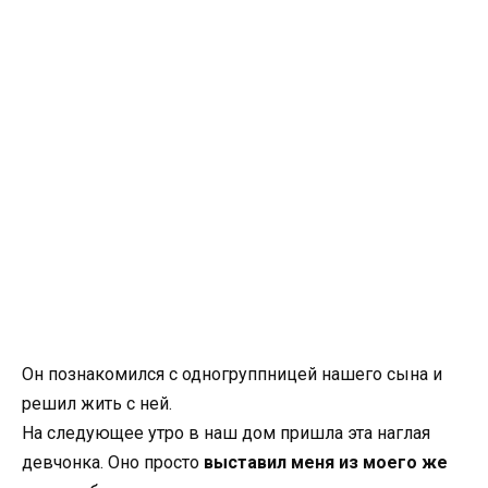
Он познакомился с одногруппницей нашего сына и
решил жить с ней.
На следующее утро в наш дом пришла эта наглая
девчонка. Оно просто
выставил меня из моего же