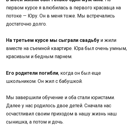
первом курсе я влюбилась в первого красавца на
потоке — Юру. Он в меня тоже. Мы встречались
достаточно долго.
На третьем курсе мы сыграли свадьбу
и жили
вместе на съемной квартире. Юра был очень умным,
красивым и бедным парнем.
Его родители погибли
, когда он был еще
школьником. Он жил с бабушкой.
Мы завершили обучение и оба стали юристами.
Далее у нас родилось двое детей. Сначала нас
осчастливил своим приходом в нашу жизнь наш
сынишка, а потом и дочь.