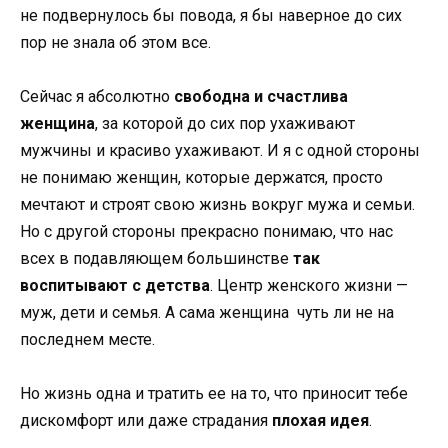
не подвернулось бы повода, я бы наверное до сих
пор не знала об этом все.
Сейчас я абсолютно
свободна и счастлива
женщина
, за которой до сих пор ухаживают
мужчины и красиво ухаживают. И я с одной стороны
не понимаю женщин, которые держатся, просто
мечтают и строят свою жизнь вокруг мужа и семьи.
Но с другой стороны прекрасно понимаю, что нас
всех в подавляющем большинстве
так
воспитывают с детства
. Центр женского жизни —
муж, дети и семья. А сама женщина чуть ли не на
последнем месте.
Но жизнь одна и тратить ее на то, что приносит тебе
дискомфорт или даже страдания
плохая идея
.