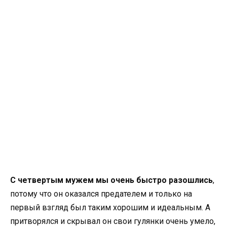
С четвертым мужем мы очень быстро разошлись
,
потому что он оказался предателем и только на
первый взгляд был таким хорошим и идеальным. А
притворялся и скрывал он свои гулянки очень умело,