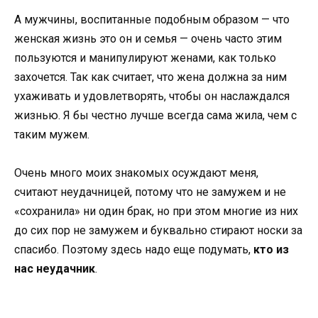
А мужчины, воспитанные подобным образом — что
женская жизнь это он и семья — очень часто этим
пользуются и манипулируют женами, как только
захочется. Так как считает, что жена должна за ним
ухаживать и удовлетворять, чтобы он наслаждался
жизнью. Я бы честно лучше всегда сама жила, чем с
таким мужем.
Очень много моих знакомых осуждают меня,
считают неудачницей, потому что не замужем и не
«сохранила» ни один брак, но при этом многие из них
до сих пор не замужем и буквально стирают носки за
спасибо. Поэтому здесь надо еще подумать,
кто из
нас неудачник
.