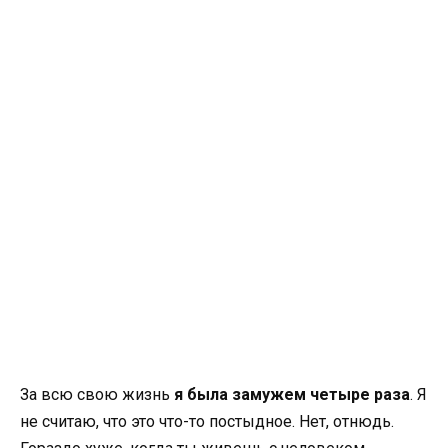
За всю свою жизнь
я была замужем четыре раза
. Я
не считаю, что это что-то постыдное. Нет, отнюдь.