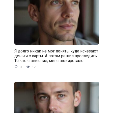
Я долго никак не мог понять, куда исчезают
деньги с карты. А потом решил проследить.
То, что я выяснил, меня шокировало.
0
17