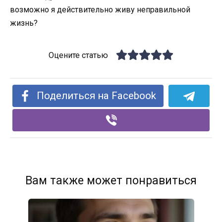
возможно я действительно живу неправильной
жизнь?
Оцените статью
Поделиться на Facebook
Вам также может понравиться