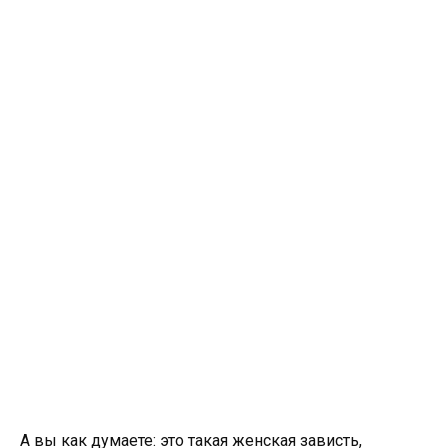
А вы как думаете: это такая женская зависть,