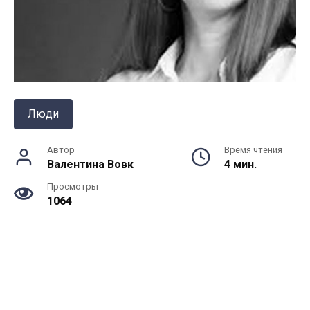
Люди
Автор
Время чтения
Валентина Вовк
4 мин.
Просмотры
1064