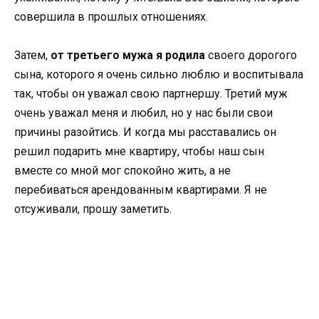
совершила в прошлых отношениях.
Затем,
от третьего мужа я родила
своего дорогого
сына, которого я очень сильно люблю и воспитывала
так, чтобы он уважал свою партнершу. Третий муж
очень уважал меня и любил, но у нас были свои
причины разойтись. И когда мы расставались он
решил подарить мне квартиру, чтобы наш сын
вместе со мной мог спокойно жить, а не
перебиваться арендованным квартирами. Я не
отсуживали, прошу заметить.