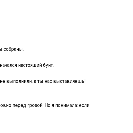
ы собраны.
начался настоящий бунт.
 не выполнили, а ты нас выставляешь!
овно перед грозой. Но я понимала: если