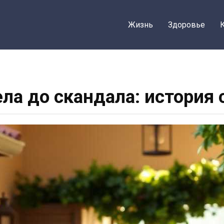
Жизнь
Здоровье
ла до скандала: история 