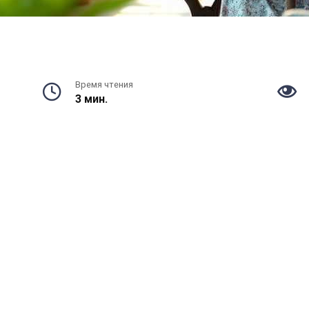
Время чтения
3 мин.