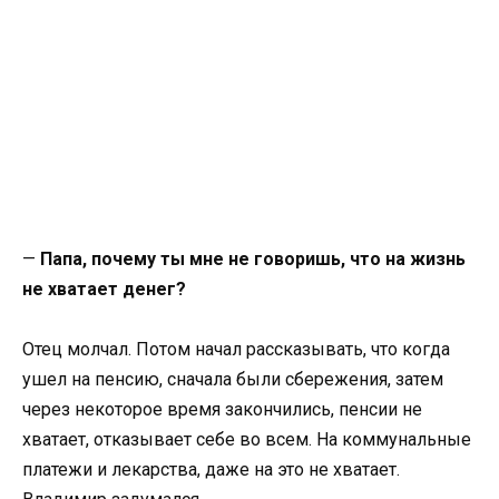
—
Папа, почему ты мне не говоришь, что на жизнь
не хватает денег?
Отец молчал. Потом начал рассказывать, что когда
ушел на пенсию, сначала были сбережения, затем
через некоторое время закончились, пенсии не
хватает, отказывает себе во всем. На коммунальные
платежи и лекарства, даже на это не хватает.