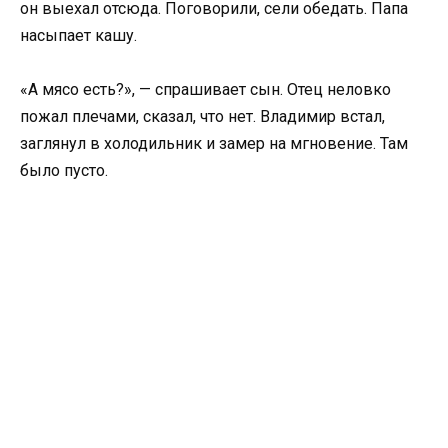
он выехал отсюда. Поговорили, сели обедать. Папа
насыпает кашу.
«А мясо есть?», — спрашивает сын. Отец неловко
пожал плечами, сказал, что нет. Владимир встал,
заглянул в холодильник и замер на мгновение. Там
было пусто.