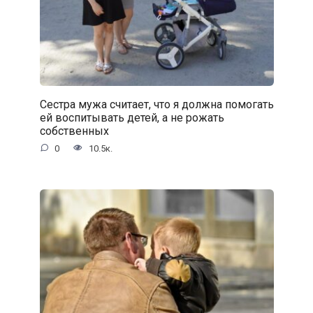
Сестра мужа считает, что я должна помогать
ей воспитывать детей, а не рожать
собственных
0
10.5к.