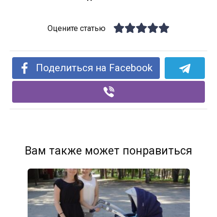
Оцените статью
Поделиться на Facebook
Вам также может понравиться