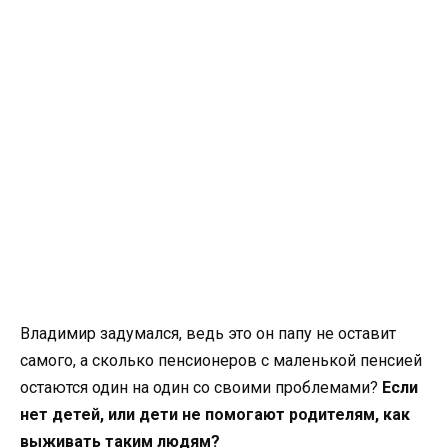
Владимир задумался, ведь это он папу не оставит
самого, а сколько пенсионеров с маленькой пенсией
остаются один на один со своими проблемами?
Если
нет детей, или дети не помогают родителям, как
выживать таким людям?