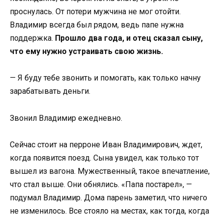
проснулась. От потери мужчина не мог отойти.
Владимир всегда был рядом, ведь папе нужна
поддержка.
Прошло два года, и отец сказал сыну,
что ему нужно устраивать свою жизнь.
— Я буду тебе звонить и помогать, как только начну
зарабатывать деньги.
Звонил Владимир ежедневно.
Сейчас стоит на перроне Иван Владимирович, ждет,
когда появится поезд. Сына увидел, как только тот
вышел из вагона. Мужественный, такое впечатление,
что стал выше. Они обнялись. «Папа постарел», —
подумал Владимир. Дома парень заметил, что ничего
не изменилось. Все стояло на местах, как тогда, когда