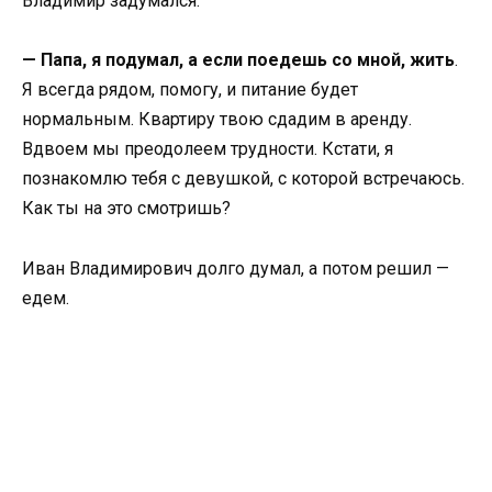
Владимир задумался.
— Папа, я подумал, а если поедешь со мной, жить
.
Я всегда рядом, помогу, и питание будет
нормальным. Квартиру твою сдадим в аренду.
Вдвоем мы преодолеем трудности. Кстати, я
познакомлю тебя с девушкой, с которой встречаюсь.
Как ты на это смотришь?
Иван Владимирович долго думал, а потом решил —
едем.