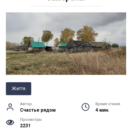
Життя
Автор
Время чтения
Счастье рядом
4 мин.
Просмотры
2231