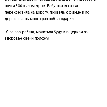
почти 300 километров. Бабушка всех нас
перекрестила на дорогу, провела к фирме и по
дороге очень много раз поблагодарила.
-Я за вас, ребята, молиться буду и в церкви за
здоровье свечи положу!