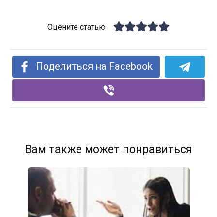
Оцените статью
Поделиться на Facebook
Вам также может понравиться