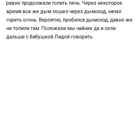
равно продолжали топить печь. Через некоторое
время все же дым пошел через дымоход, начал
гореть огонь. Вероятно, пробился дымоход, давно же
не топили там. Положили мы чайник да и сели
дальше с бабушкой Лидой говорить.