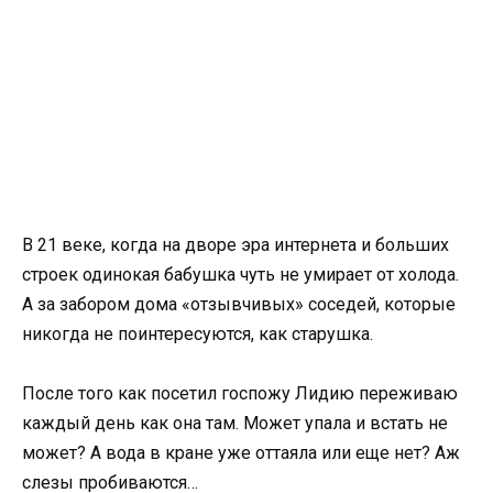
В 21 веке, когда на дворе эра интернета и больших
строек одинокая бабушка чуть не умирает от холода.
А за забором дома «отзывчивых» соседей, которые
никогда не поинтересуются, как старушка.
После того как посетил госпожу Лидию переживаю
каждый день как она там. Может упала и встать не
может? А вода в кране уже оттаяла или еще нет? Аж
слезы пробиваются…