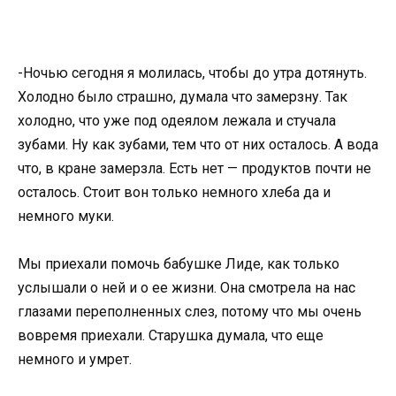
-Ночью сегодня я молилась, чтобы до утра дотянуть.
Холодно было страшно, думала что замерзну. Так
холодно, что уже под одеялом лежала и стучала
зубами. Ну как зубами, тем что от них осталось. А вода
что, в кране замерзла. Есть нет — продуктов почти не
осталось. Стоит вон только немного хлеба да и
немного муки.
Мы приехали помочь бабушке Лиде, как только
услышали о ней и о ее жизни. Она смотрела на нас
глазами переполненных слез, потому что мы очень
вовремя приехали. Старушка думала, что еще
немного и умрет.