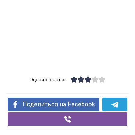
Оцените статью
Поделиться на Facebook