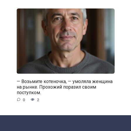
— Возьмите котеночка, — умоляла женщина
на рынке. Прохожий поразил своим
поступком.
0
2