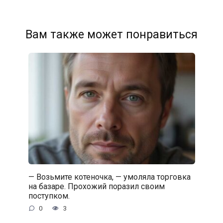
Вам также может понравиться
— Возьмите котеночка, — умоляла торговка
на базаре. Прохожий поразил своим
поступком.
0
3