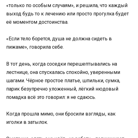
«только по особым случаям», и решила, что каждый
выход будь то к лечению или просто прогулка будет
её моментом достоинства.
«Если тело борется, душа не должна сидеть в
пижаме», говорила себе.
В тот день, когда соседки перешептывались на
лестнице, она спускалась спокойно, уверенными
шагами. Чёрное простое платье, шпильки, сумка,
парик безупречно уложенный, лёгкий нюдовый
помадка всё это говорил: я не сдаюсь.
Когда прошла мимо, они бросили взгляды, как
иголки в затылок.