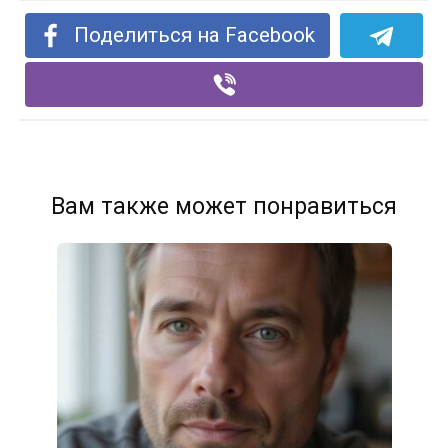
Поделиться на Facebook
Вам также может понравиться