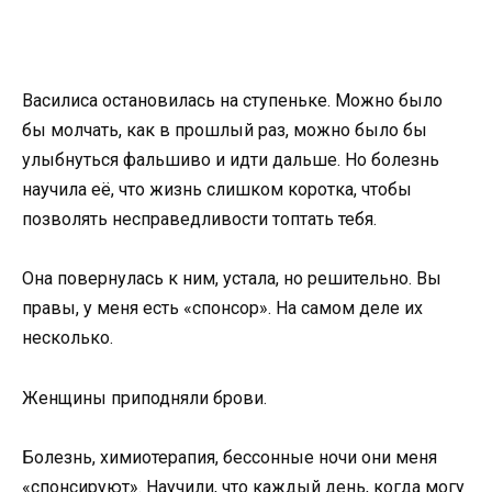
Василиса остановилась на ступеньке. Можно было
бы молчать, как в прошлый раз, можно было бы
улыбнуться фальшиво и идти дальше. Но болезнь
научила её, что жизнь слишком коротка, чтобы
позволять несправедливости топтать тебя.
Она повернулась к ним, устала, но решительно. Вы
правы, у меня есть «спонсор». На самом деле их
несколько.
Женщины приподняли брови.
Болезнь, химиотерапия, бессонные ночи они меня
«спонсируют». Научили, что каждый день, когда могу