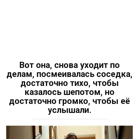
Вот она, снова уходит по
делам, посмеивалась соседка,
достаточно тихо, чтобы
казалось шепотом, но
достаточно громко, чтобы её
услышали.