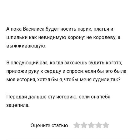
А пока Василиса будет носить парик, платья и
шпильки как невидимую корону: не королеву, а
выжживающую.
В следующий раз, когда захочешь судить когото,
приложи руку к сердцу и спроси: если бы это была
моя история, хотел бы я, чтобы меня судили так?
Передай дальше эту историю, если она тебя
зацепила.
Оцените статью