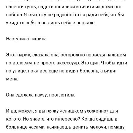
нанести тушь, надеть шпильки и выйти из дома это
победа. Я выхожу не ради когото, а ради себя, чтобы
увидеть себя, а не лишь себя в зеркале.
Наступила тишина.
Этот парик, сказала она, осторожно проведя пальцем
по волосам, не просто аксессуар. Это щит. Чтобы идти
по улице, пока все ещё не видят болезнь, а видят
меня.
Она сделала паузу, проглотила.
И да, может, я выгляжу «слишком ухоженно» для
когото. Но знаете, что интересно? Когда сидишь в
больнице часами, начинаешь ценить мелочи: помаду,