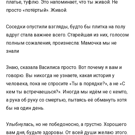
платье, туфлю. Это напоминает, что ты живой. Не
просто «потёртый». Живой.
Соседки опустили взгляды, будто бы плитка на полу
вдруг стала важнее всего. Старейшая из них, голосом
полным сожаления, произнесла: Мамочка мы не
знали
Знаю, сказала Василиса просто. Вот почему я вам и
говорю. Вы никогда не узнаете, какая история у
человека, пока не спросите «Ты в порядке?», а не «С
кем ты встречаешься?». Иногда мы идём не с кемто,
а рука об руку со смертью, пытаясь её обмануть хотя
бы на один день.
Улыбнулась, но не победоносно, а грустно. Хорошего
вам дня, будьте здоровы. От всей души желаю этого.