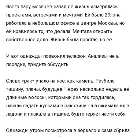
Всего пару месяцев назад её жизнь измерялась
проектами, встречами и мечтами. Ей было 29, она
работала в небольшом офисе в центре Москвы, но
ей нравилось то, что делала. Мечтала открыть
собственное дело. Жизнь была простая, но её.
И вот однажды позвонил телефон. Анализы не в
порядке, придите обсудить.
Слово «рак» упало на неё, как камень. Разбило
тишину, планы, будущее. Через несколько недель её
длинные волосы, которыми она так гордилась,
начали падать кусками в раковину. Она сжимала их в
ладони и плакала в тишине, будто теряет части себя.
Однажды утром посмотрела в зеркало и сама сбрила