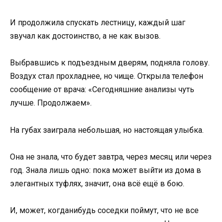
И продолжила спускать лестницу, каждый шаг
звучал как достоинство, а не как вызов.
Выбравшись к подъездным дверям, подняла голову.
Воздух стал прохладнее, но чище. Открыла телефон
сообщение от врача: «Сегодняшние анализы чуть
лучше. Продолжаем».
На губах заиграла небольшая, но настоящая улыбка.
Она не знала, что будет завтра, через месяц или через
год. Знала лишь одно: пока может выйти из дома в
элегантных туфлях, значит, она всё ещё в бою.
И, может, когданибудь соседки поймут, что не все