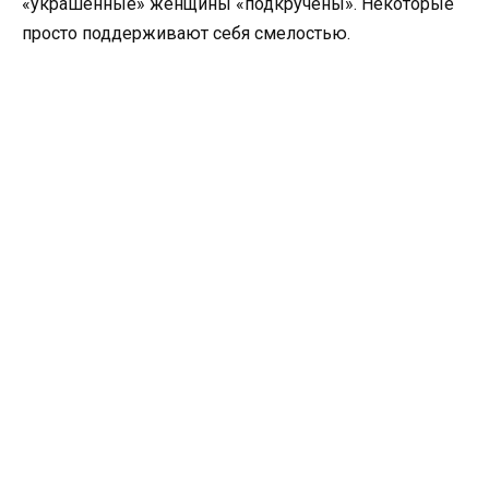
«украшенные» женщины «подкручены». Некоторые
просто поддерживают себя смелостью.