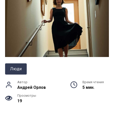
Люди
Автор
Время чтения
Андрей Орлов
5 мин.
Просмотры
19