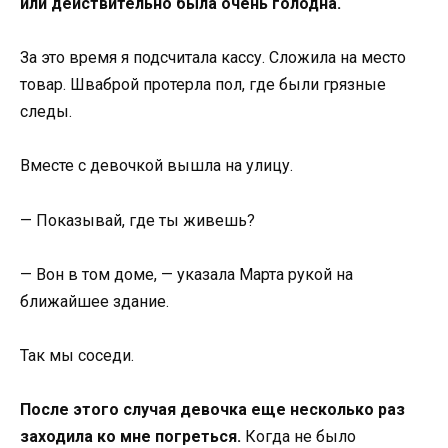
или действительно была очень голодна.
За это время я подсчитала кассу. Сложила на место
товар. Шваброй протерла пол, где были грязные
следы.
Вместе с девочкой вышла на улицу.
— Показывай, где ты живешь?
— Вон в том доме, — указала Марта рукой на
ближайшее здание.
Так мы соседи.
После этого случая девочка еще несколько раз
заходила ко мне погреться.
Когда не было