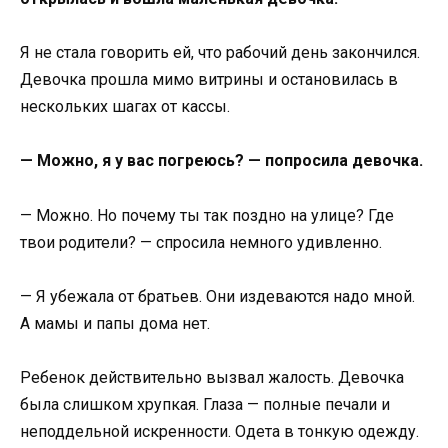
Я не стала говорить ей, что рабочий день закончился.
Девочка прошла мимо витрины и остановилась в
нескольких шагах от кассы.
— Можно, я у вас погреюсь? — попросила девочка.
— Можно. Но почему ты так поздно на улице? Где
твои родители? — спросила немного удивленно.
— Я убежала от братьев. Они издеваются надо мной.
А мамы и папы дома нет.
Ребенок действительно вызвал жалость. Девочка
была слишком хрупкая. Глаза — полные печали и
неподдельной искренности. Одета в тонкую одежду.