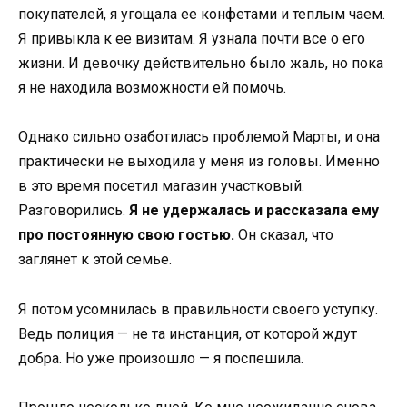
покупателей, я угощала ее конфетами и теплым чаем.
Я привыкла к ее визитам. Я узнала почти все о его
жизни. И девочку действительно было жаль, но пока
я не находила возможности ей помочь.
Однако сильно озаботилась проблемой Марты, и она
практически не выходила у меня из головы. Именно
в это время посетил магазин участковый.
Разговорились.
Я не удержалась и рассказала ему
про постоянную свою гостью.
Он сказал, что
заглянет к этой семье.
Я потом усомнилась в правильности своего уступку.
Ведь полиция — не та инстанция, от которой ждут
добра. Но уже произошло — я поспешила.