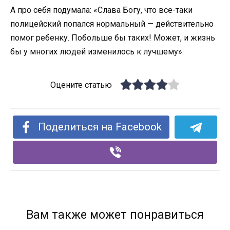
А про себя подумала: «Слава Богу, что все-таки
полицейский попался нормальный — действительно
помог ребенку. Побольше бы таких! Может, и жизнь
бы у многих людей изменилось к лучшему».
Оцените статью
Поделиться на Facebook
Вам также может понравиться