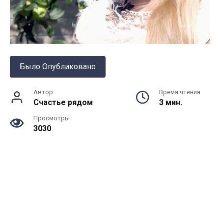
Было Опубликовано
Автор
Время чтения
Счастье рядом
3 мин.
Просмотры
3030