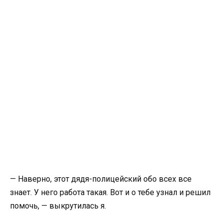
— Наверно, этот дядя-полицейский обо всех все
знает. У него работа такая. Вот и о тебе узнал и решил
помочь, — выкрутилась я.