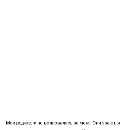
Мои родители не волновались за меня. Они знают, я