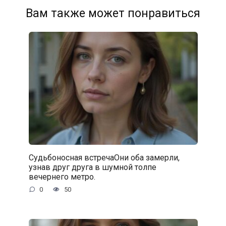
Вам также может понравиться
Судьбоносная встречаОни оба замерли,
узнав друг друга в шумной толпе
вечернего метро.
0
50