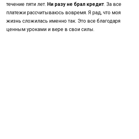
течение пяти лет.
Ни разу не брал кредит
. За все
платежи рассчитываюсь вовремя. Я рад, что моя
жизнь сложилась именно так. Это все благодаря
ценным уроками и вере в свои силы.