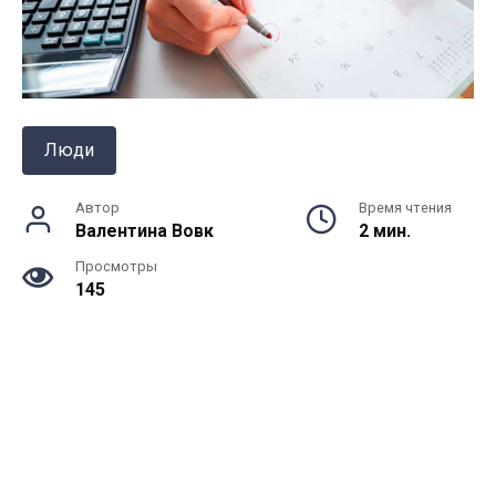
Люди
Автор
Время чтения
Валентина Вовк
2 мин.
Просмотры
145