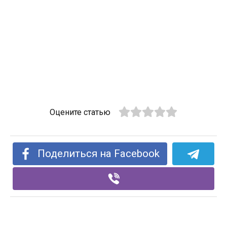
Оцените статью
Поделиться на Facebook