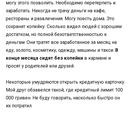
могу этого позволить. Необходимо перетерпеть и
заработать. Никогда не трачу деньги на кафе,
рестораны и развлечения. Могу поесть дома. Это
сохранит копейку. Сколько видел людей с хорошим
достатком, но полной безответственностью к
деньгам. Они тратят все заработанное за месяц на
еду, золото, косметику, одежду, машины и такси.
В
конце месяца сидят без копейки
в кармане и
просят у родителей или друзей.
Некоторые умудряются открыть кредитную карточку.
Мой друг обзавелся такой, где кредитный лимит 100
000 гривен. Не буду говорить, насколько быстро он
их потратил.