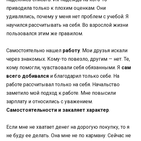
приводила только к плохим оценкам. Они
удивлялись, почему у меня нет проблем с учебой. Я
научился рассчитывать на себя. Во взрослой жизни
пользовался этим же правилом.
Самостоятельно нашел
работу
. Мои друзья искали
через знакомых. Кому-то повезло, другим — нет. Те,
кому помогли, чувствовали себя обязанными. Я
сам
всего добивался
и благодарил только себе. На
работе рассчитывал только на себя. Начальство
заметило мой подход к работе. Мне повысили
зарплату и относились с уважением.
Самостоятельности и закаляет характер
.
Если мне не хватает денег на дорогую покупку, то я
не буду ее делать. Она мне не по карману. Сейчас не