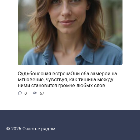
Судьбоносная встречаОни оба замерли на
мгновение, чувствуя, как тишина между
ними становится громче любых слов.
0
67
© 2026 Счастье рядом