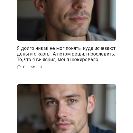
Я долго никак не мог понять, куда исчезают
деньги с карты. А потом решил проследить.
То, что я выяснил, меня шокировало.
0
10