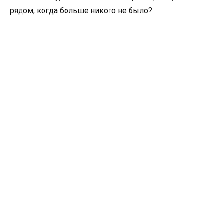
рядом, когда больше никого не было?