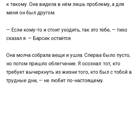
к такому. Она видела в нём лишь проблему, а для
меня он был другом.
— Если кому-то и стоит уходить, так это тебе, — тихо
сказал я. — Барсик остаётся.
Она молча собрала вещи и ушла. Сперва было пусто,
но потом пришло облегчение. Я осознал: тот, кто
требует вычеркнуть из жизни того, кто был с тобой в
трудные дни, — не любит по-настоящему.