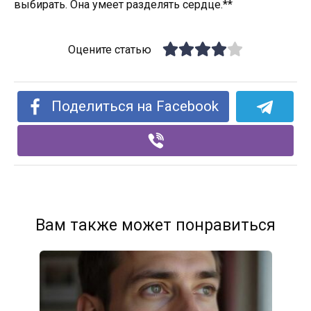
выбирать. Она умеет разделять сердце.**
Оцените статью
Поделиться на Facebook
Вам также может понравиться