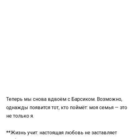
Теперь мы снова вдвоём с Барсиком. Возможно,
однажды появится тот, кто поймёт: моя семья — это
не только я.
**Жизнь учит: настоящая любовь не заставляет