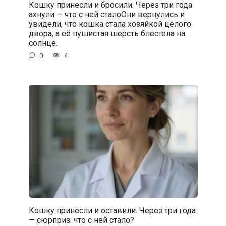
Кошку принесли и бросили. Через три года
ахнули — что с ней сталоОни вернулись и
увидели, что кошка стала хозяйкой целого
двора, а её пушистая шерсть блестела на
солнце.
0
4
Кошку принесли и оставили. Через три года
— сюрприз: что с ней стало?