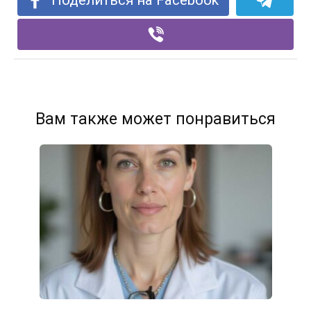
Вам также может понравиться