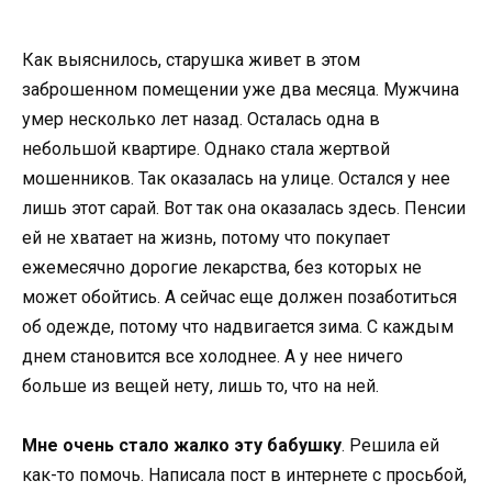
Как выяснилось, старушка живет в этом
заброшенном помещении уже два месяца. Мужчина
умер несколько лет назад. Осталась одна в
небольшой квартире. Однако стала жертвой
мошенников. Так оказалась на улице. Остался у нее
лишь этот сарай. Вот так она оказалась здесь. Пенсии
ей не хватает на жизнь, потому что покупает
ежемесячно дорогие лекарства, без которых не
может обойтись. А сейчас еще должен позаботиться
об одежде, потому что надвигается зима. С каждым
днем ​​становится все холоднее. А у нее ничего
больше из вещей нету, лишь то, что на ней.
Мне очень стало жалко эту бабушку
. Решила ей
как-то помочь. Написала пост в интернете с просьбой,