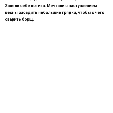
Завели себе котика. Мечтали с наступлением
весны засадить небольшие грядки, чтобы с чего
сварить борщ.