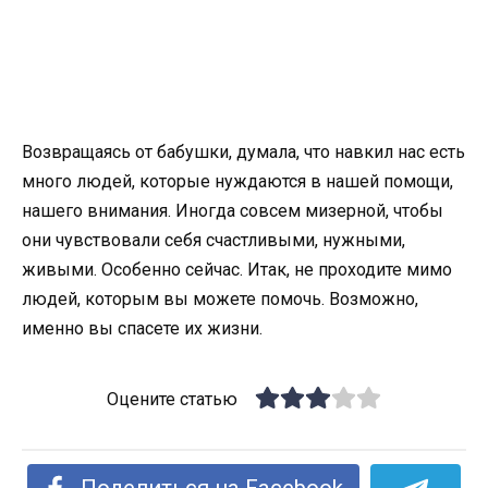
Возвращаясь от бабушки, думала, что навкил нас есть
много людей, которые нуждаются в нашей помощи,
нашего внимания. Иногда совсем мизерной, чтобы
они чувствовали себя счастливыми, нужными,
живыми. Особенно сейчас. Итак, не проходите мимо
людей, которым вы можете помочь. Возможно,
именно вы спасете их жизни.
Оцените статью
Поделиться на Facebook