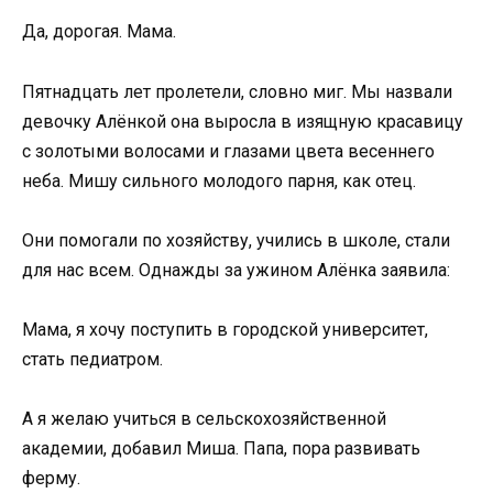
Да, дорогая. Мама.
Пятнадцать лет пролетели, словно миг. Мы назвали
девочку Алёнкой она выросла в изящную красавицу
с золотыми волосами и глазами цвета весеннего
неба. Мишу сильного молодого парня, как отец.
Они помогали по хозяйству, учились в школе, стали
для нас всем. Однажды за ужином Алёнка заявила:
Мама, я хочу поступить в городской университет,
стать педиатром.
А я желаю учиться в сельскохозяйственной
академии, добавил Миша. Папа, пора развивать
ферму.