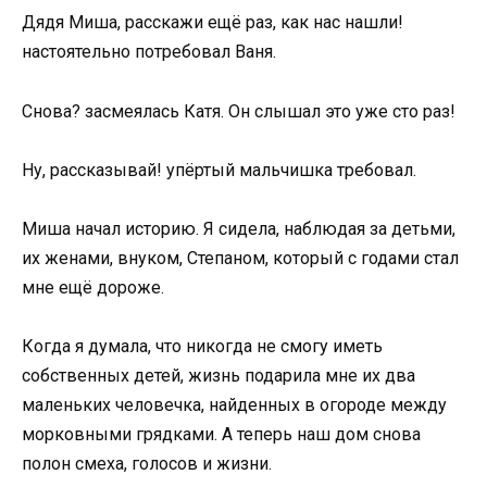
Дядя Миша, расскажи ещё раз, как нас нашли!
настоятельно потребовал Ваня.
Снова? засмеялась Катя. Он слышал это уже сто раз!
Ну, рассказывай! упёртый мальчишка требовал.
Миша начал историю. Я сидела, наблюдая за детьми,
их женами, внуком, Степаном, который с годами стал
мне ещё дороже.
Когда я думала, что никогда не смогу иметь
собственных детей, жизнь подарила мне их два
маленьких человечка, найденных в огороде между
морковными грядками. А теперь наш дом снова
полон смеха, голосов и жизни.