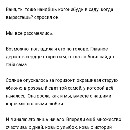
Ваня, ты тоже найдёшь когонибудь в саду, когда
вырастешь? спросил он.
Мы все рассмеялись.
Возможно, погладила я его по голове. Главное
держать сердце открытым, тогда любовь найдёт
тебя сама.
Солнце опускалось за горизонт, окрашивая старую
яблоню в розовый свет той самой, у которой всё
началось. Она росла, как и мы, вместе с нашими
корнями, полными любви.
И я знала: это лишь начало. Впереди ещё множество
счастливых дней, новых улыбок, новых историй.