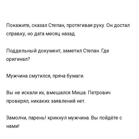
Покажите, сказал Степан, протягивая руку. Он достал
справку, но дата месяц назад.
Поддельный документ, заметил Степан. Где
оригинал?
Мужчина смутился, пряча бумаги.
Вы не искали их, вмешался Миша. Петрович
проверял, никаких заявлений нет.
Замолчи, парень! крикнул мужчина. Вы пойдёте с
нами!