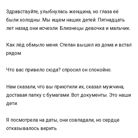
Здравствуйте, улыбнулась женщина, но глаза её
были холодны. Мы ищем наших детей. Пятнадцать
лет назад они исчезли. Близнецы девочка и мальчик.
Как лёд обмыло меня. Степан вышел из дома и встал
рядом.
Что вас привело сюда? спросил он спокойно.
Нам сказали, что вы приютили их, сказал мужчина,
доставая папку с бумагами. Вот документы. Это наши
дети.
Я посмотрела на даты, они совпадали, но сердце
отказывалось верить.