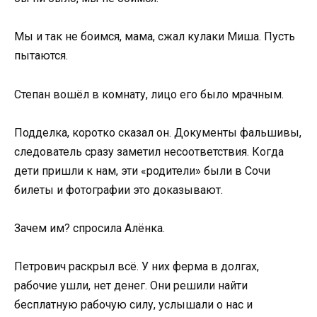
Мы и так не боимся, мама, сжал кулаки Миша. Пусть
пытаются.
Степан вошёл в комнату, лицо его было мрачным.
Подделка, коротко сказал он. Документы фальшивы,
следователь сразу заметил несоответствия. Когда
дети пришли к нам, эти «родители» были в Сочи
билеты и фотографии это доказывают.
Зачем им? спросила Алёнка.
Петрович раскрыл всё. У них ферма в долгах,
рабочие ушли, нет денег. Они решили найти
бесплатную рабочую силу, услышали о нас и