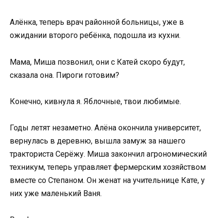
Алёнка, теперь врач районной больницы, уже в
ожидании второго ребёнка, подошла из кухни.
Мама, Миша позвонил, они с Катей скоро будут,
сказала она. Пироги готовим?
Конечно, кивнула я. Яблочные, твои любимые.
Годы летят незаметно. Алёна окончила университет,
вернулась в деревню, вышла замуж за нашего
тракториста Серёжу. Миша закончил агрономический
техникум, теперь управляет фермерским хозяйством
вместе со Степаном. Он женат на учительнице Кате, у
них уже маленький Ваня.