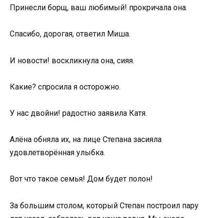
Принесли борщ, ваш любимый! прокричала она.
Спасибо, дорогая, ответил Миша.
И новости! воскликнула она, сияя.
Какие? спросила я осторожно.
У нас двойни! радостно заявила Катя.
Алёна обняла их, на лице Степана засияла
удовлетворённая улыбка.
Вот что такое семья! Дом будет полон!
За большим столом, который Степан построил пару