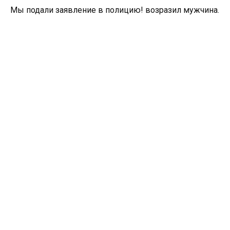
Мы подали заявление в полицию! возразил мужчина.