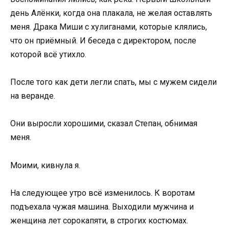
день Алёнки, когда она плакала, не желая оставлять
меня. Драка Миши с хулиганами, которые клялись,
что он приёмный. И беседа с директором, после
которой всё утихло.
После того как дети легли спать, мы с мужем сидели
на веранде.
Они выросли хорошими, сказал Степан, обнимая
меня.
Моими, кивнула я.
На следующее утро всё изменилось. К воротам
подъехала чужая машина. Выходили мужчина и
женщина лет сорокапяти, в строгих костюмах.