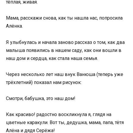
тёплая, живая.
Мама, расскажи снова, как ты нашла нас, попросила
Алёнка.
Я улыбнулась и начала заново рассказ о том, как два
малыша появились в нашем саду, как они вошли в
наш дом и сердца, как стала наша семья.
Через несколько лет наш внук Ванюша (теперь уже
трёхлетний) показал нам рисунок:
Смотри, бабушка, это наш дом!
Как красиво! радостно воскликнула я, глядя на
цветные каракули. Вот ты, дедушка, мама, папа, тётя
Алёна и дядя Серёжа!