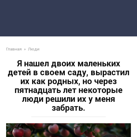
Главная
»
Люди
Я нашел двоих маленьких
детей в своем саду, вырастил
их как родных, но через
пятнадцать лет некоторые
люди решили их у меня
забрать.