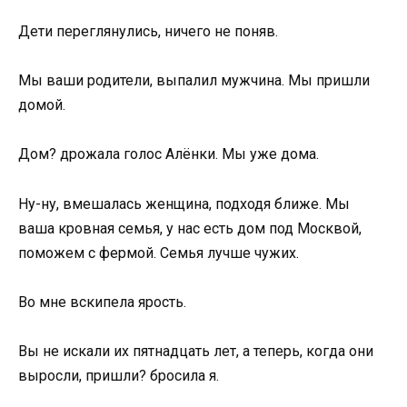
Дети переглянулись, ничего не поняв.
Мы ваши родители, выпалил мужчина. Мы пришли
домой.
Дом? дрожала голос Алёнки. Мы уже дома.
Ну-ну, вмешалась женщина, подходя ближе. Мы
ваша кровная семья, у нас есть дом под Москвой,
поможем с фермой. Семья лучше чужих.
Во мне вскипела ярость.
Вы не искали их пятнадцать лет, а теперь, когда они
выросли, пришли? бросила я.