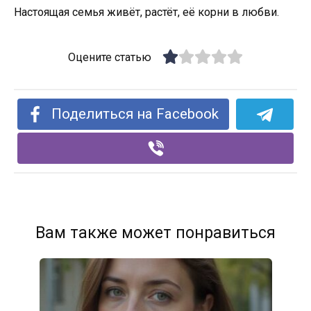
Настоящая семья живёт, растёт, её корни в любви.
Оцените статью
Поделиться на Facebook
Вам также может понравиться