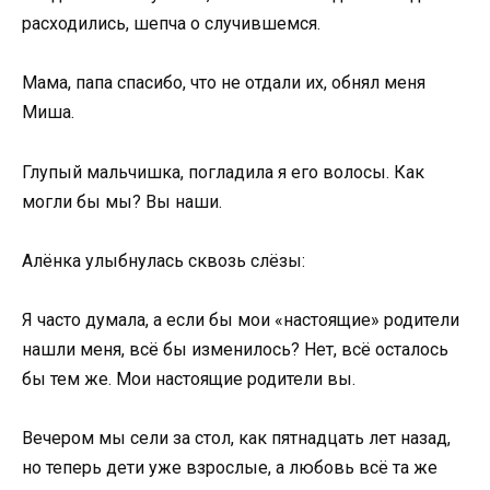
расходились, шепча о случившемся.
Мама, папа спасибо, что не отдали их, обнял меня
Миша.
Глупый мальчишка, погладила я его волосы. Как
могли бы мы? Вы наши.
Алёнка улыбнулась сквозь слёзы:
Я часто думала, а если бы мои «настоящие» родители
нашли меня, всё бы изменилось? Нет, всё осталось
бы тем же. Мои настоящие родители вы.
Вечером мы сели за стол, как пятнадцать лет назад,
но теперь дети уже взрослые, а любовь всё та же