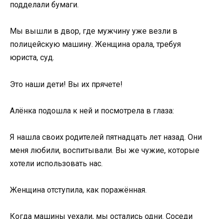
подделали бумаги.
Мы вышли в двор, где мужчину уже везли в
полицейскую машину. Женщина орала, требуя
юриста, суд.
Это наши дети! Вы их прячетe!
Алёнка подошла к ней и посмотрела в глаза:
Я нашла своих родителей пятнадцать лет назад. Они
меня любили, воспитывали. Вы же чужие, которые
хотели использовать нас.
Женщина отступила, как поражённая.
Когда машины уехали, мы остались одни. Соседи