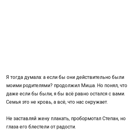
Я тогда думала: а если бы они действительно были
моими родителями? продолжил Миша. Но понял, что
даже если бы были, я бы всё равно остался с вами.
Семья это не кровь, а всё, что нас окружает.
Не заставляй жену плакать, пробормотал Степан, но
глаза его блестели от радости.