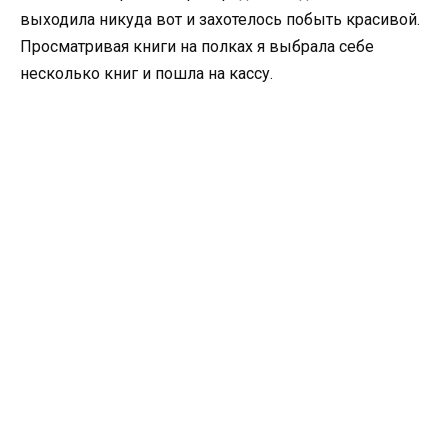
выходила никуда вот и захотелось побыть красивой.
Просматривая книги на полках я выбрала себе
несколько книг и пошла на кассу.