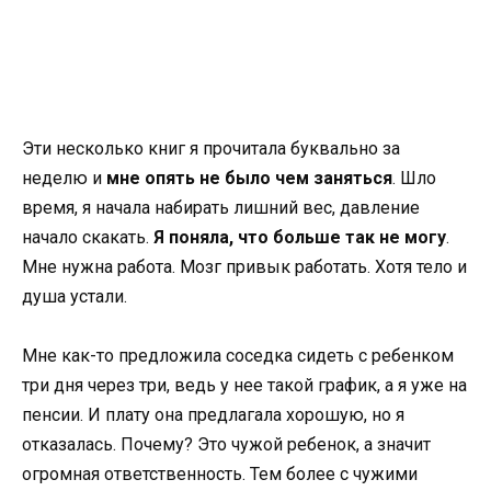
Эти несколько книг я прочитала буквально за
неделю и
мне опять не было чем заняться
. Шло
время, я начала набирать лишний вес, давление
начало скакать.
Я поняла, что больше так не могу
.
Мне нужна работа. Мозг привык работать. Хотя тело и
душа устали.
Мне как-то предложила соседка сидеть с ребенком
три дня через три, ведь у нее такой график, а я уже на
пенсии. И плату она предлагала хорошую, но я
отказалась. Почему? Это чужой ребенок, а значит
огромная ответственность. Тем более с чужими