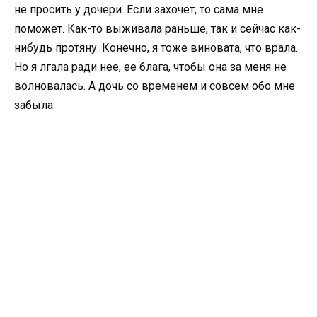
не просить у дочери. Если захочет, то сама мне
поможет. Как-то выживала раньше, так и сейчас как-
нибудь протяну. Конечно, я тоже виновата, что врала.
Но я лгала ради нее, ее блага, чтобы она за меня не
волновалась. А дочь со временем и совсем обо мне
забыла.