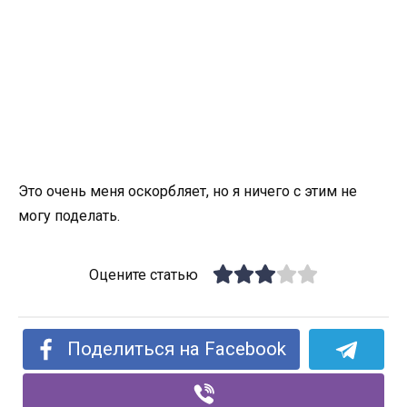
Это очень меня оскорбляет, но я ничего с этим не
могу поделать.
Оцените статью
Поделиться на Facebook