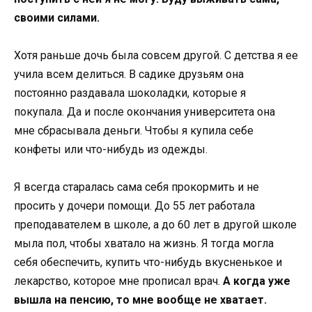
своими силами.
Хотя раньше дочь была совсем другой. С детства я ее
учила всем делиться. В садике друзьям она
постоянно раздавала шоколадки, которые я
покупала. Да и после окончания университета она
мне сбрасывала деньги. Чтобы я купила себе
конфеты или что-нибудь из одежды.
Я всегда старалась сама себя прокормить и не
просить у дочери помощи. До 55 лет работала
преподавателем в школе, а до 60 лет в другой школе
мыла пол, чтобы хватало на жизнь. Я тогда могла
себя обеспечить, купить что-нибудь вкусненькое и
лекарство, которое мне прописал врач.
А когда уже
вышла на пенсию, то мне вообще не хватает.