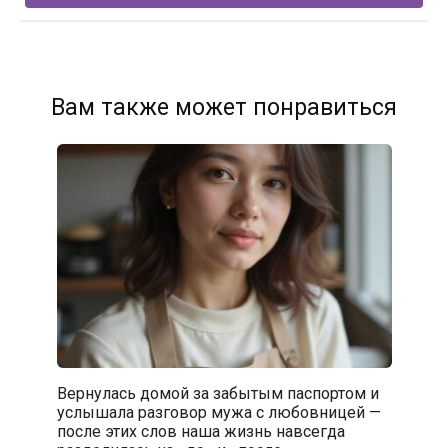
Вам также может понравиться
Вернулась домой за забытым паспортом и
услышала разговор мужа с любовницей —
после этих слов наша жизнь навсегда