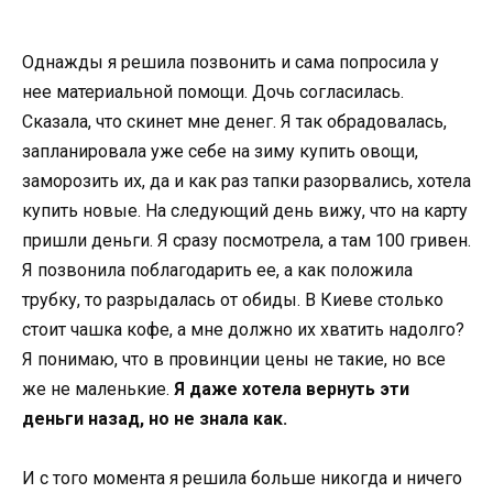
Однажды я решила позвонить и сама попросила у
нее материальной помощи. Дочь согласилась.
Сказала, что скинет мне денег. Я так обрадовалась,
запланировала уже себе на зиму купить овощи,
заморозить их, да и как раз тапки разорвались, хотела
купить новые. На следующий день вижу, что на карту
пришли деньги. Я сразу посмотрела, а там 100 гривен.
Я позвонила поблагодарить ее, а как положила
трубку, то разрыдалась от обиды. В Киеве столько
стоит чашка кофе, а мне должно их хватить надолго?
Я понимаю, что в провинции цены не такие, но все
же не маленькие.
Я даже хотела вернуть эти
деньги назад, но не знала как.
И с того момента я решила больше никогда и ничего