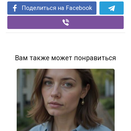
Поделиться на Facebook
Вам также может понравиться