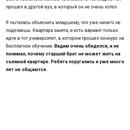
прошел в другой вуз, в который он не очень хотел.
Я пыталась объяснить младшему, что уже ничего не
поделаешь. Квартира занята, и есть вариант только
идти в тот университет, в котором прошел конкурс на
бесплатное обучение.
Вадим очень обиделся, и не
понимал, почему старший брат не может жить на
съемной квартире. Ребята поругались и уже много
лет не общаются.