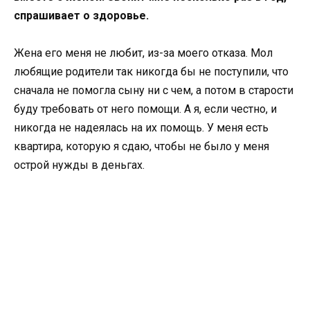
спрашивает о здоровье.
Жена его меня не любит, из-за моего отказа. Мол
любящие родители так никогда бы не поступили, что
сначала не помогла сыну ни с чем, а потом в старости
буду требовать от него помощи. А я, если честно, и
никогда не надеялась на их помощь. У меня есть
квартира, которую я сдаю, чтобы не было у меня
острой нужды в деньгах.