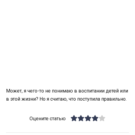
Может, я чего-то не понимаю в воспитании детей или
в этой жизни? Но я считаю, что поступила правильно.
Оцените статью