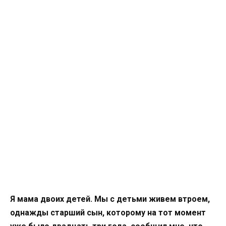
Я мама двоих детей. Мы с детьми живем втроем,
однажды старший сын, которому на тот момент