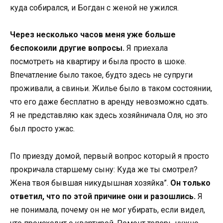
куда собирался, и Богдан с женой не ужился.
Через несколько часов меня уже больше
беспокоили другие вопросы.
Я приехала
посмотреть на квартиру и была просто в шоке.
Впечатление было такое, будто здесь не супруги
проживали, а свиньи. Жилье было в таком состоянии,
что его даже бесплатно в аренду невозможно сдать.
Я не представляю как здесь хозяйничала Оля, но это
был просто ужас.
По приезду домой, первый вопрос который я просто
прокричала старшему сыну: Куда же ты смотрел?
Жена твоя бывшая никудышная хозяйка”.
Он только
ответил, что по этой причине они и разошлись.
Я
не понимала, почему он не мог убирать, если видел,