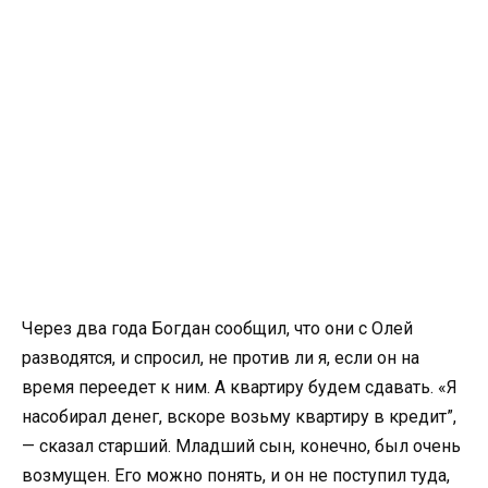
Через два года Богдан сообщил, что они с Олей
разводятся, и спросил, не против ли я, если он на
время переедет к ним. А квартиру будем сдавать. «Я
насобирал денег, вскоре возьму квартиру в кредит”,
— сказал старший. Младший сын, конечно, был очень
возмущен. Его можно понять, и он не поступил туда,