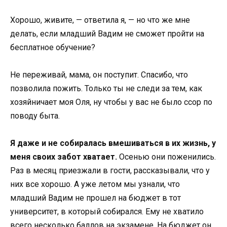
Хорошо, живите, — ответила я, — но что же мне
делать, если младший Вадим не сможет пройти на
бесплатное обучение?
Не переживай, мама, он поступит. Спасибо, что
позволила пожить. Только ты не следи за тем, как
хозяйничает моя Оля, ну чтобы у вас не было ссор по
поводу быта.
Я даже и не собиралась вмешиваться в их жизнь, у
меня своих забот хватает.
Осенью они поженились.
Раз в месяц приезжали в гости, рассказывали, что у
них все хорошо. А уже летом мы узнали, что
младший Вадим не прошел на бюджет в тот
университет, в который собирался. Ему не хватило
всего несколько баллов на экзамене. На бюджет он