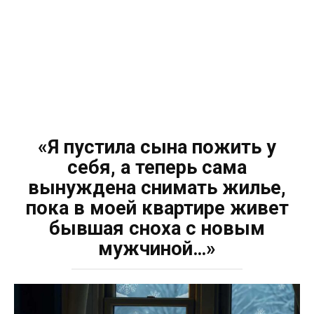
«Я пустила сына пожить у
себя, а теперь сама
вынуждена снимать жилье,
пока в моей квартире живет
бывшая сноха с новым
мужчиной…»