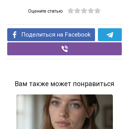
Оцените статью
Поделиться на Facebook
Вам также может понравиться