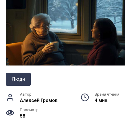
Люди
Автор
Время чтения
Алексей Громов
4 мин.
Просмотры
58