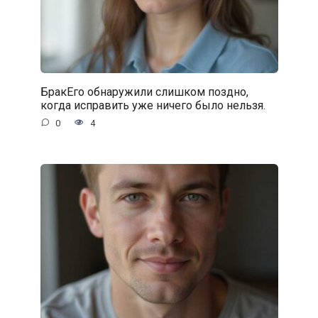
БракЕго обнаружили слишком поздно,
когда исправить уже ничего было нельзя.
0
4