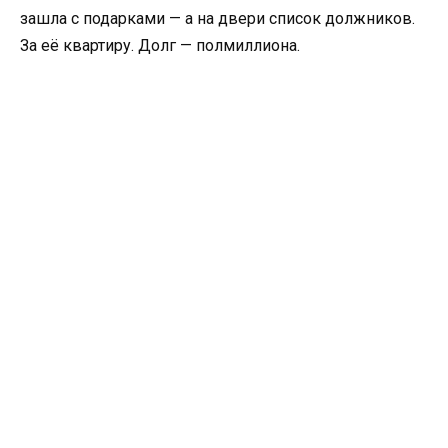
зашла с подарками — а на двери список должников.
За её квартиру. Долг — полмиллиона.