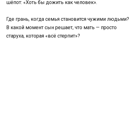
шёпот: «Хоть бы дожить как человек».
Где грань, когда семья становится чужими людьми?
В какой момент сын решает, что мать — просто
старуха, которая «всё стерпит»?