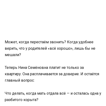
Может, когда перестаём звонить? Когда удобнее
верить, что у родителей «всё хорошо», лишь бы не
мешали?
Теперь Нина Семёновна платит не только за
квартиру. Она расплачивается за доверие. И остаётся
главный вопрос:
Что делать, когда мать отдала всё — и осталась одна у
разбитого корыта?