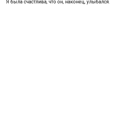
Я была счастлива, что он, наконец, улыбался.