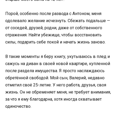
Порой, особенно после развода с Антоном, меня
одолевало желание исчезнуть. Сбежать подальше —
от соседей, друзей, родни, даже от собственного
отражения. Найти убежище, чтобы восстановить
силы, подарить себе покой и начать жизнь заново.
В такие моменты я беру книгу, укутываюсь в плед и
сажусь на диван в своей новой квартире, купленной
после раздела имущества. Я просто наслаждаюсь
обретённой свободой. Мой сын, Валерий, недавно
отметил своё 25-летие. У него работа, друзья, своя
жизнь. Он не обременяет меня, не требует внимания,
за что я ему благодарна, хотя иногда охватывает
одиночество.