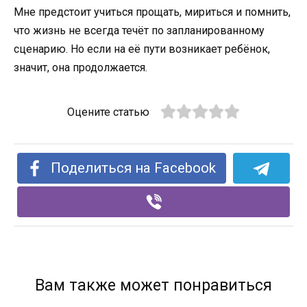
Мне предстоит учиться прощать, мириться и помнить,
что жизнь не всегда течёт по запланированному
сценарию. Но если на её пути возникает ребёнок,
значит, она продолжается.
Оцените статью
Поделиться на Facebook
Вам также может понравиться