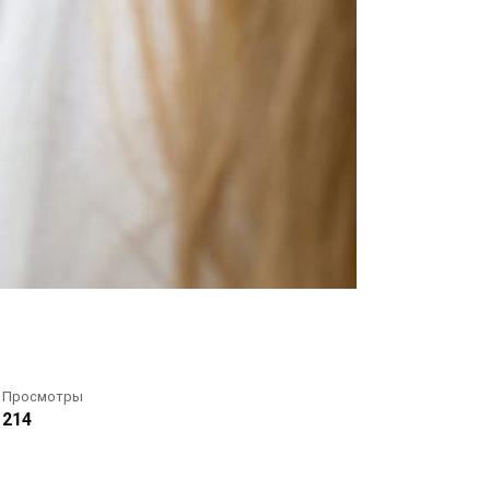
Просмотры
214