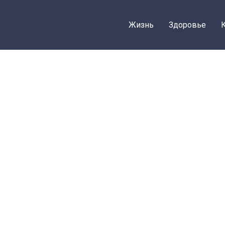
Жизнь
Здоровье