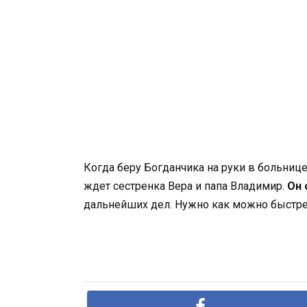
Когда беру Богданчика на руки в больнице,
ждет сестренка Вера и папа Владимир.
Он 
дальнейших дел. Нужно как можно быстре