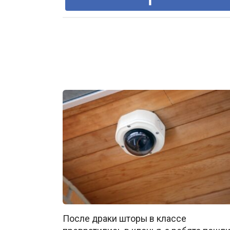
После драки шторы в классе