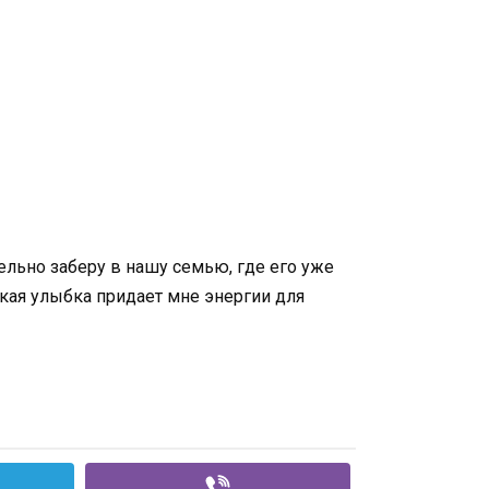
тельно заберу в нашу семью, где его уже
тская улыбка придает мне энергии для