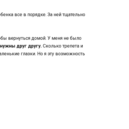
ребенка все в порядке. За ней тщательно
обы вернуться домой. У меня не было
нужны друг другу.
Сколько трепета и
аленькие глазки. Но я эту возможность