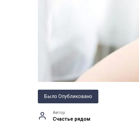
Было Опубликовано
Автор
Счастье рядом