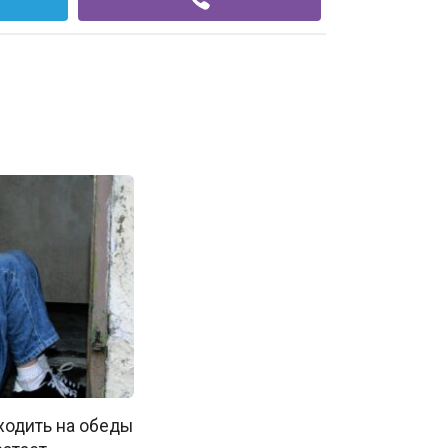
ходить на обеды