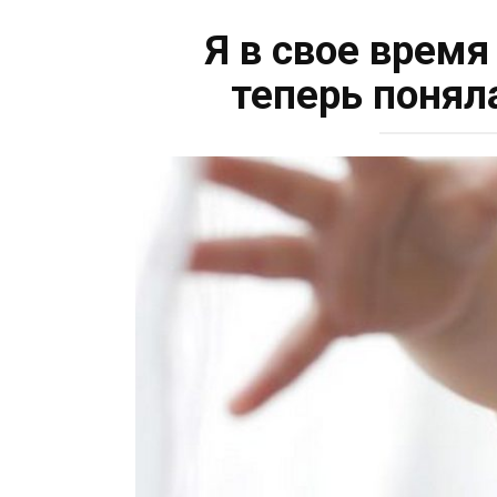
Я в свое время
теперь понял