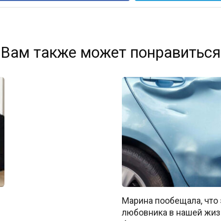
Вам также может понравиться
Марина пообещала, что 
любовника в нашей жиз