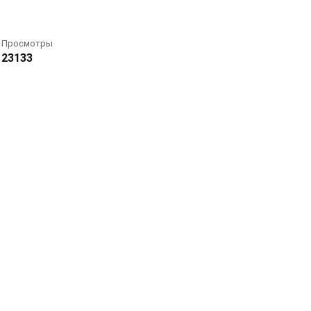
Просмотры
23133