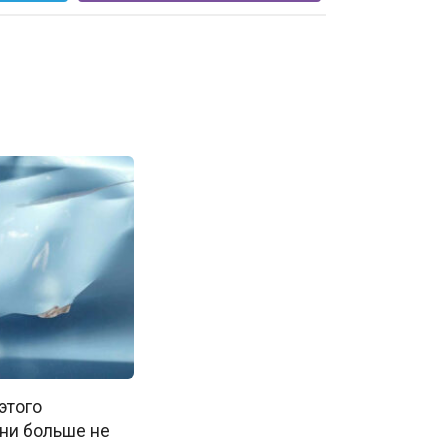
этого
ни больше не