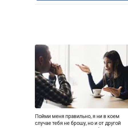
Пойми меня правильно, я ни в коем
случае тебя не брошу, но и от другой