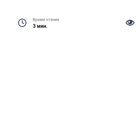
Время чтения
3 мин.