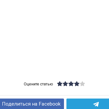
Оцените статью
Поделиться на Facebook