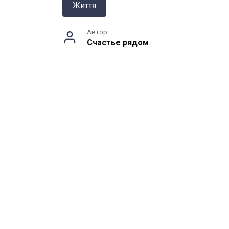
Життя
Автор
Счастье рядом