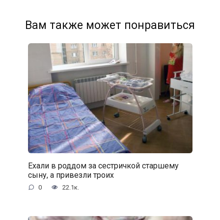
Вам также может понравиться
Ехали в роддом за сестричкой старшему
сыну, а привезли троих
0
22.1к.