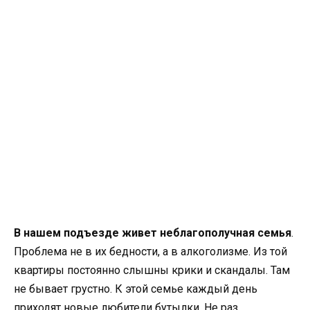
В нашем подъезде живет неблагополучная семья
.
Проблема не в их бедности, а в алкоголизме. Из той
квартиры постоянно слышны крики и скандалы. Там
не бывает грустно. К этой семье каждый день
приходят новые любители бутылки. Не раз