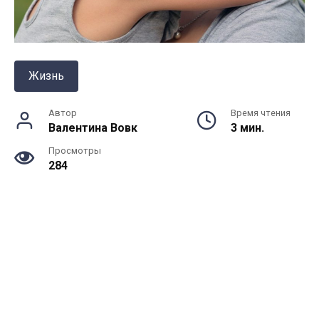
Жизнь
Автор
Время чтения
Валентина Вовк
3 мин.
Просмотры
284