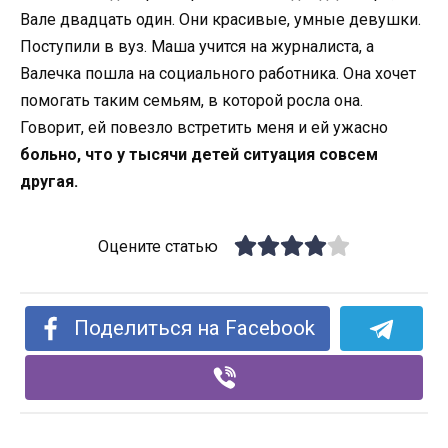
Вале двадцать один. Они красивые, умные девушки.
Поступили в вуз. Маша учится на журналиста, а
Валечка пошла на социального работника. Она хочет
помогать таким семьям, в которой росла она.
Говорит, ей повезло встретить меня и ей ужасно
больно, что у тысячи детей ситуация совсем
другая.
Оцените статью
Поделиться на Facebook