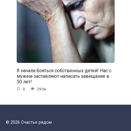
Я начала бояться собственных детей! Нас с
мужем заставляют написать завещание в
50 лет!
0
29.3к.
© 2026 Счастье рядом