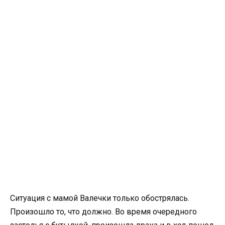
Ситуация с мамой Валечки только обострялась.
Произошло то, что должно. Во время очередного