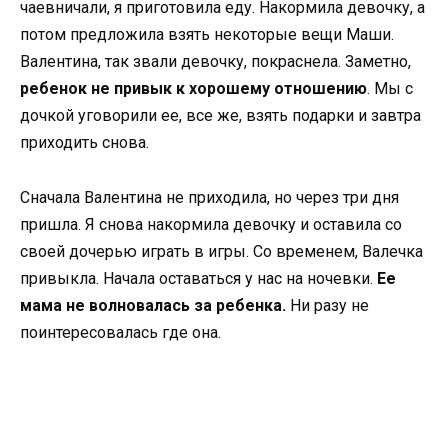
чаевничали, я приготовила еду. Накормила девочку, а
потом предложила взять некоторые вещи Маши.
Валентина, так звали девочку, покраснела. Заметно,
ребенок не привык к хорошему отношению
. Мы с
дочкой уговорили ее, все же, взять подарки и завтра
приходить снова.
Сначала Валентина не приходила, но через три дня
пришла. Я снова накормила девочку и оставила со
своей дочерью играть в игры. Со временем, Валечка
привыкла. Начала оставаться у нас на ночевки.
Ее
мама не волновалась за ребенка.
Ни разу не
поинтересовалась где она.