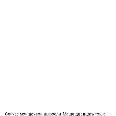
Сейчас мои дочери выросли. Маше двадцать три, а