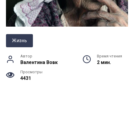
Жизнь
Автор
Время чтения
Валентина Вовк
2 мин.
Просмотры
4431