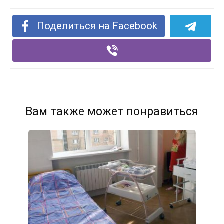
Поделиться на Facebook
Вам также может понравиться