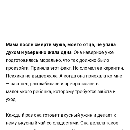
Мама после смерти мужа, моего отца, не упала
духом и уверенно жила одна
. Она наверное уже
подготовилась морально, что так должно было
произойти. Приняла этот факт. Но сломал ее карантин.
Психика не выдержала. А когда она приехала ко мне
— наконец расслабилась и превратилась в
маленького ребенка, которому требуется забота и
уход.
Каждый раз она готовит вкусный ужин и делает к
нему вкусный чай со сладостями. Она делала такое