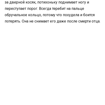
за дверной косяк, потихоньку поднимает ногу и
переступает порог. Всегда теребит на пальце
обручальное кольцо, потому что похудела и боится
потерять. Она не снимает его даже после смерти отца.