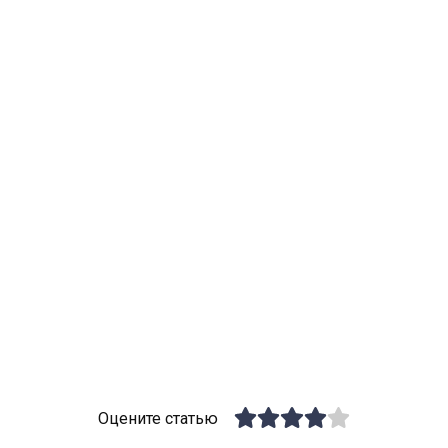
Оцените статью