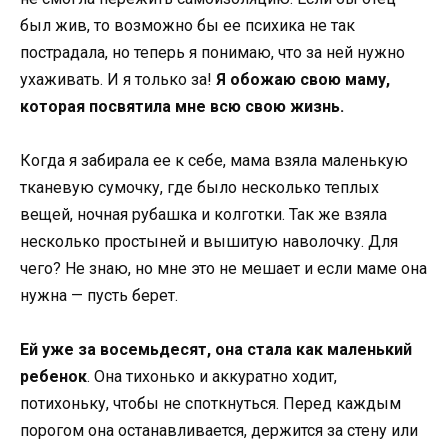
был жив, то возможно бы ее психика не так
пострадала, но теперь я понимаю, что за ней нужно
ухаживать. И я только за!
Я обожаю свою маму,
которая посвятила мне всю свою жизнь.
Когда я забирала ее к себе, мама взяла маленькую
тканевую сумочку, где было несколько теплых
вещей, ночная рубашка и колготки. Так же взяла
несколько простыней и вышитую наволочку. Для
чего? Не знаю, но мне это не мешает и если маме она
нужна — пусть берет.
Ей уже за восемьдесят, она стала как маленький
ребенок
. Она тихонько и аккуратно ходит,
потихоньку, чтобы не споткнуться. Перед каждым
порогом она останавливается, держится за стену или