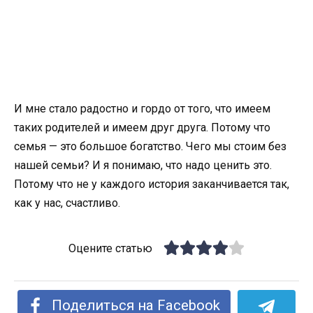
И мне стало радостно и гордо от того, что имеем
таких родителей и имеем друг друга. Потому что
семья — это большое богатство. Чего мы стоим без
нашей семьи? И я понимаю, что надо ценить это.
Потому что не у каждого история заканчивается так,
как у нас, счастливо.
Оцените статью
Поделиться на Facebook