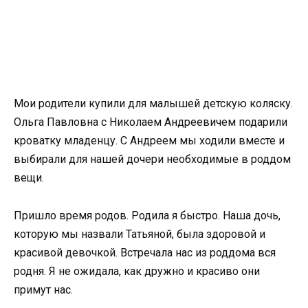
Мои родители купили для малышей детскую коляску.
Ольга Павловна с Николаем Андреевичем подарили
кроватку младенцу. С Андреем мы ходили вместе и
выбирали для нашей дочери необходимые в роддом
вещи.
Пришло время родов. Родила я быстро. Наша дочь,
которую мы назвали Татьяной, была здоровой и
красивой девочкой. Встречала нас из роддома вся
родня. Я не ожидала, как дружно и красиво они
примут нас.