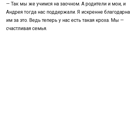
— Так мы же учимся на заочном. А родители и мои, и
Андрея тогда нас поддержали. Я искренне благодарна
им за это. Ведь теперь у нас есть такая кроха. Мы —
счастливая семья.