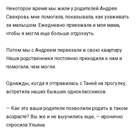
Некоторое время мы жили у родителей Андрея.
Свекровь мне помогала, показывала, как ухаживать
за малышом. Ежедневно приезжала и моя мама,
чтобы я могла еще больше отдохнуть.
Потом мы с Андреем переехали в свою квартиру.
Наши родственники постоянно приходили к нам и
помогали, чем могли.
Однажды, когда я отправилась с Таней на прогулку,
встретила наших бывших одноклассников.
— Как это ваши родители позволили родить в таком
возрасте? Вы же и не выучились еще, — иронично
спросила Ульяна.