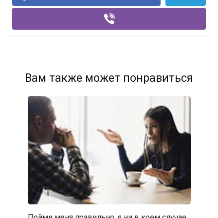
Вам также может понравиться
Пойми меня правильно, я ни в коем случае