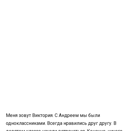
Меня зовут Виктория. С Андреем мы были
одноклассниками. Всегда нравились друг другу. В