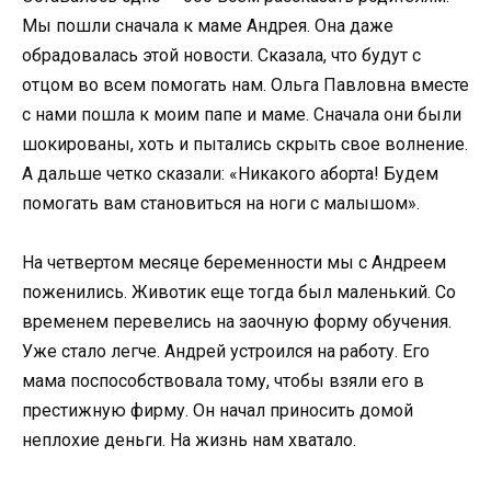
Мы пошли сначала к маме Андрея. Она даже
обрадовалась этой новости. Сказала, что будут с
отцом во всем помогать нам. Ольга Павловна вместе
с нами пошла к моим папе и маме. Сначала они были
шокированы, хоть и пытались скрыть свое волнение.
А дальше четко сказали: «Никакого аборта! Будем
помогать вам становиться на ноги с малышом».
На четвертом месяце беременности мы с Андреем
поженились. Животик еще тогда был маленький. Со
временем перевелись на заочную форму обучения.
Уже стало легче. Андрей устроился на работу. Его
мама поспособствовала тому, чтобы взяли его в
престижную фирму. Он начал приносить домой
неплохие деньги. На жизнь нам хватало.