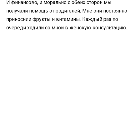
И финансово, и морально с обеих сторон мы
получали помощь от родителей. Мне они постоянно
приносили фрукты и витамины. Каждый раз по
очереди ходили со мной в женскую консультацию.