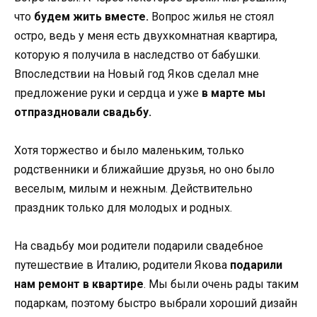
что
будем жить вместе.
Вопрос жилья не стоял
остро, ведь у меня есть двухкомнатная квартира,
которую я получила в наследство от бабушки.
Впоследствии на Новый год Яков сделал мне
предложение руки и сердца и уже
в марте мы
отпраздновали свадьбу.
Хотя торжество и было маленьким, только
родственники и ближайшие друзья, но оно было
веселым, милым и нежным. Действительно
праздник только для молодых и родных.
На свадьбу мои родители подарили свадебное
путешествие в Италию, родители Якова
подарили
нам ремонт в квартире
. Мы были очень рады таким
подаркам, поэтому быстро выбрали хороший дизайн