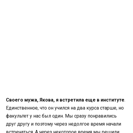
Своего мужа, Якова, я встретила еще в институте
.
Единственное, что он учился на два курса старше, но
факультет у нас был один. Мы сразу понравились
друг другу и поэтому через недолгое время начали
встречаться. А через некоторое время мы решили,