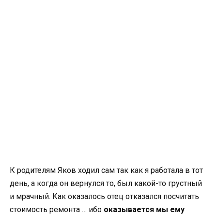
К родителям Яков ходил сам так как я работала в тот
день, а когда он вернулся то, был какой-то грустный
и мрачный. Как оказалось отец отказался посчитать
стоимость ремонта … ибо
оказывается мы ему