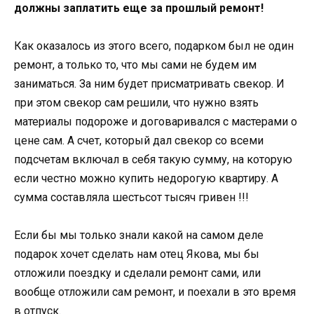
должны заплатить еще за прошлый ремонт!
Как оказалось из этого всего, подарком был не один
ремонт, а только то, что мы сами не будем им
заниматься. За ним будет присматривать свекор. И
при этом свекор сам решили, что нужно взять
материалы подороже и договаривался с мастерами о
цене сам. А счет, который дал свекор со всеми
подсчетам включал в себя такую ​​сумму, на которую
если честно можно купить недорогую квартиру. А
сумма составляла шестьсот тысяч гривен !!!
Если бы мы только знали какой на самом деле
подарок хочет сделать нам отец Якова, мы бы
отложили поездку и сделали ремонт сами, или
вообще отложили сам ремонт, и поехали в это время
в отпуск.