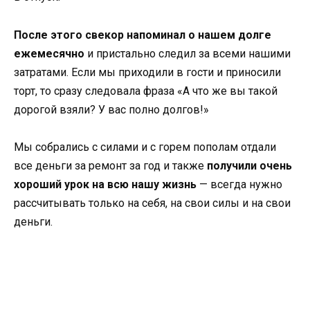
После этого свекор напоминал о нашем долге
ежемесячно
и пристально следил за всеми нашими
затратами. Если мы приходили в гости и приносили
торт, то сразу следовала фраза «А что же вы такой
дорогой взяли? У вас полно долгов!»
Мы собрались с силами и с горем пополам отдали
все деньги за ремонт за год и также
получили очень
хороший урок на всю нашу жизнь
— всегда нужно
рассчитывать только на себя, на свои силы и на свои
деньги.