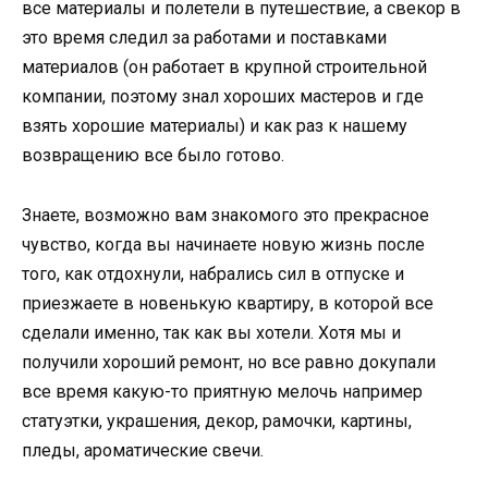
все материалы и полетели в путешествие, а свекор в
это время следил за работами и поставками
материалов (он работает в крупной строительной
компании, поэтому знал хороших мастеров и где
взять хорошие материалы) и как раз к нашему
возвращению все было готово.
Знаете, возможно вам знакомого это прекрасное
чувство, когда вы начинаете новую жизнь после
того, как отдохнули, набрались сил в отпуске и
приезжаете в новенькую квартиру, в которой все
сделали именно, так как вы хотели. Хотя мы и
получили хороший ремонт, но все равно докупали
все время какую-то приятную мелочь например
статуэтки, украшения, декор, рамочки, картины,
пледы, ароматические свечи.