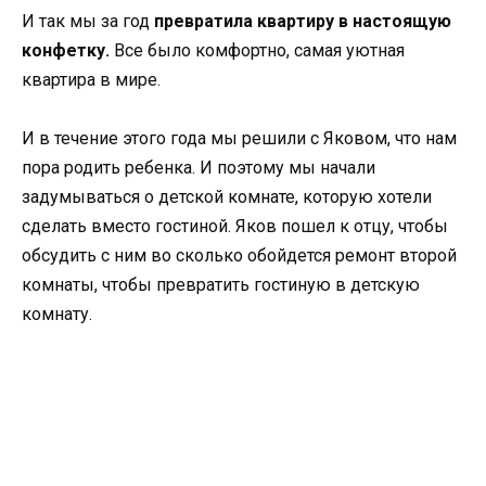
И так мы за год
превратила квартиру в настоящую
конфетку.
Все было комфортно, самая уютная
квартира в мире.
И в течение этого года мы решили с Яковом, что нам
пора родить ребенка. И поэтому мы начали
задумываться о детской комнате, которую хотели
сделать вместо гостиной. Яков пошел к отцу, чтобы
обсудить с ним во сколько обойдется ремонт второй
комнаты, чтобы превратить гостиную в детскую
комнату.