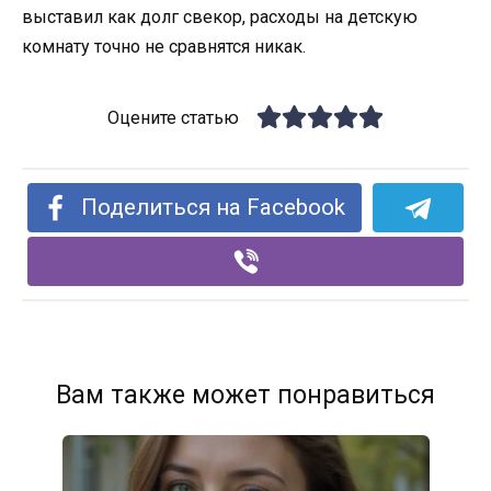
выставил как долг свекор, расходы на детскую
комнату точно не сравнятся никак.
Оцените статью
Поделиться на Facebook
Вам также может понравиться