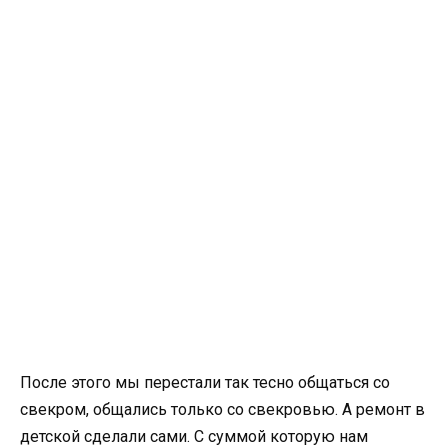
После этого мы перестали так тесно общаться со
свекром, общались только со свекровью. А ремонт в
детской сделали сами. С суммой которую нам