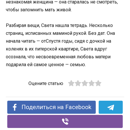
незнакомая женщина — она старалась не смотреть,
чтобы запомнить мать живой.
Разбирая вещи, Света нашла тетрадь. Несколько
страниц, исписанных маминой рукой. Без дат. Она
начала читать — отСпустя годы, сидя с дочкой на
коленях в их питерской квартире, Света вдруг
осознала, что несвоевременная любовь матери
подарила ей самое ценное — семью.
Оцените статью
Поделиться на Facebook