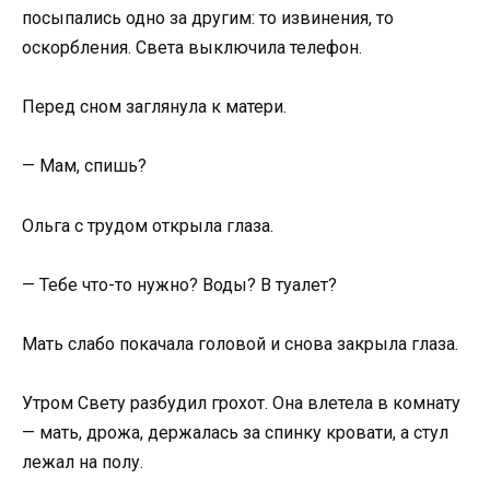
посыпались одно за другим: то извинения, то
оскорбления. Света выключила телефон.
Перед сном заглянула к матери.
— Мам, спишь?
Ольга с трудом открыла глаза.
— Тебе что-то нужно? Воды? В туалет?
Мать слабо покачала головой и снова закрыла глаза.
Утром Свету разбудил грохот. Она влетела в комнату
— мать, дрожа, держалась за спинку кровати, а стул
лежал на полу.