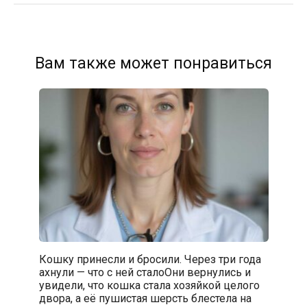
Вам также может понравиться
Кошку принесли и бросили. Через три года
ахнули — что с ней сталоОни вернулись и
увидели, что кошка стала хозяйкой целого
двора, а её пушистая шерсть блестела на