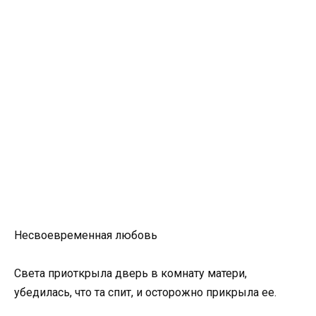
Несвоевременная любовь
Света приоткрыла дверь в комнату матери,
убедилась, что та спит, и осторожно прикрыла ее.