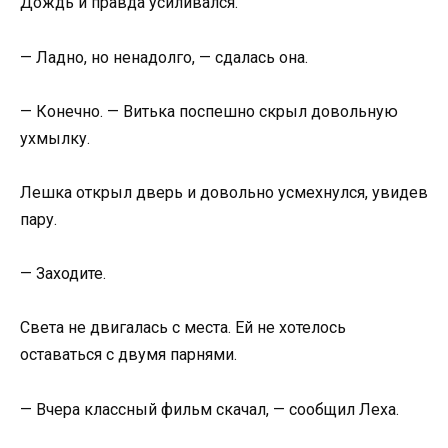
Дождь и правда усиливался.
— Ладно, но ненадолго, — сдалась она.
— Конечно. — Витька поспешно скрыл довольную
ухмылку.
Лешка открыл дверь и довольно усмехнулся, увидев
пару.
— Заходите.
Света не двигалась с места. Ей не хотелось
оставаться с двумя парнями.
— Вчера классный фильм скачал, — сообщил Леха.