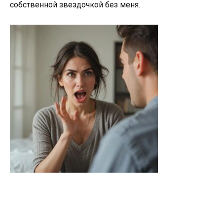
собственной звездочкой без меня.