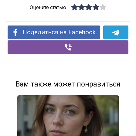
Оцените статью
Поделиться на Facebook
Вам также может понравиться