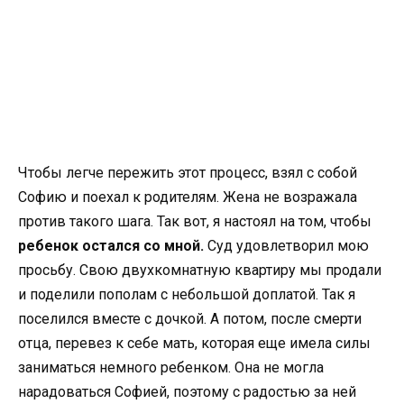
Чтобы легче пережить этот процесс, взял с собой
Софию и поехал к родителям. Жена не возражала
против такого шага. Так вот, я настоял на том, чтобы
ребенок остался со мной.
Суд удовлетворил мою
просьбу. Свою двухкомнатную квартиру мы продали
и поделили пополам с небольшой доплатой. Так я
поселился вместе с дочкой. А потом, после смерти
отца, перевез к себе мать, которая еще имела силы
заниматься немного ребенком. Она не могла
нарадоваться Софией, поэтому с радостью за ней