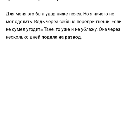
Для меня это был удар ниже пояса. Но я ничего не
мог сделать. Ведь через себя не перепрыгнешь. Если
не сумел угодить Тане, то уже и не ублажу. Она через
несколько дней
подала на развод
.