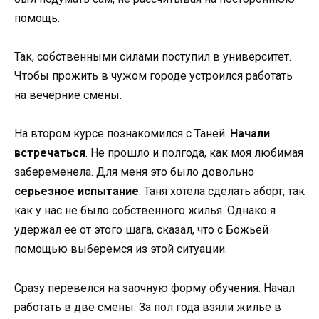
помощь.
Так, собственными силами поступил в университет.
Чтобы прожить в чужом городе устроился работать
на вечерние смены.
На втором курсе познакомился с Таней.
Начали
встречаться
. Не прошло и полгода, как моя любимая
забеременела. Для меня это было довольно
серьезное испытание
. Таня хотела сделать аборт, так
как у нас не было собственного жилья. Однако я
удержал ее от этого шага, сказал, что с Божьей
помощью выберемся из этой ситуации.
Сразу перевелся на заочную форму обучения. Начал
работать в две смены. За пол года взяли жилье в