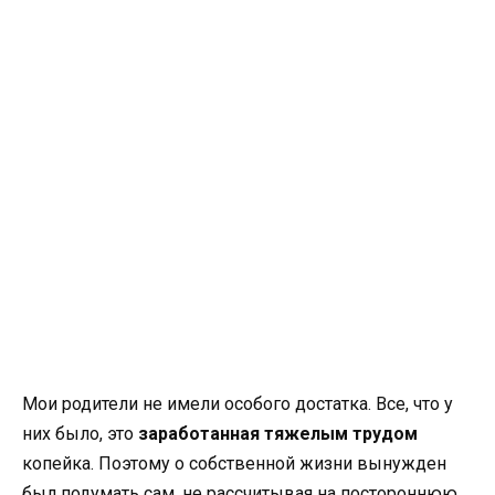
Мои родители не имели особого достатка. Все, что у
них было, это
заработанная тяжелым трудом
копейка. Поэтому о собственной жизни вынужден
был подумать сам, не рассчитывая на постороннюю