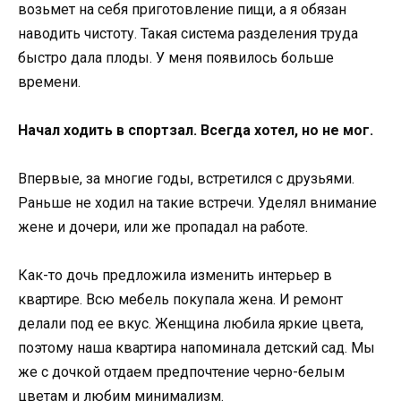
возьмет на себя приготовление пищи, а я обязан
наводить чистоту. Такая система разделения труда
быстро дала плоды. У меня появилось больше
времени.
Начал ходить в спортзал. Всегда хотел, но не мог.
Впервые, за многие годы, встретился с друзьями.
Раньше не ходил на такие встречи. Уделял внимание
жене и дочери, или же пропадал на работе.
Как-то дочь предложила изменить интерьер в
квартире. Всю мебель покупала жена. И ремонт
делали под ее вкус. Женщина любила яркие цвета,
поэтому наша квартира напоминала детский сад. Мы
же с дочкой отдаем предпочтение черно-белым
цветам и любим минимализм.