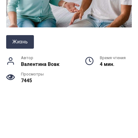
Жизнь
Автор
Время чтения
Валентина Вовк
4 мин.
Просмотры
7445