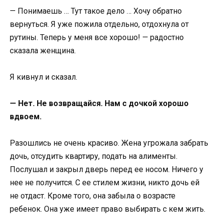
— Понимаешь … Тут такое дело … Хочу обратно
вернуться. Я уже пожила отдельно, отдохнула от
рутины. Теперь у меня все хорошо! — радостно
сказала женщина.
Я кивнул и сказал.
— Нет. Не возвращайся. Нам с дочкой хорошо
вдвоем.
Разошлись не очень красиво. Жена угрожала забрать
дочь, отсудить квартиру, подать на алименты.
Послушал и закрыл дверь перед ее носом. Ничего у
нее не получится. С ее стилем жизни, никто дочь ей
не отдаст. Кроме того, она забыла о возрасте
ребенок. Она уже имеет право выбирать с кем жить.