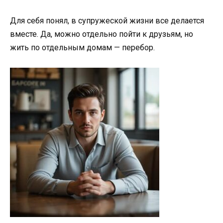
Для себя понял, в супружеской жизни все делается
вместе. Да, можно отдельно пойти к друзьям, но
жить по отдельным домам — перебор.