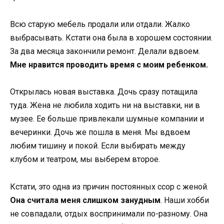
Всю старую мебель продали или отдали. Жалко
выбрасывать. Кстати она была в хорошем состоянии.
За два месяца закончили ремонт. Делали вдвоем.
Мне нравится проводить время с моим ребенком.
Открылась новая выставка. Дочь сразу потащила
туда. Жена не любила ходить ни на выставки, ни в
музее. Ее больше привлекали шумные компании и
вечеринки. Дочь же пошла в меня. Мы вдвоем
любим тишину и покой. Если выбирать между
клубом и театром, мы выберем второе.
Кстати, это одна из причин постоянных ссор с женой.
Она считала меня слишком занудным
. Наши хобби
не совпадали, отдых воспринимали по-разному. Она