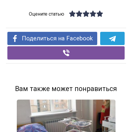
Оцените статью
Поделиться на Facebook
Вам также может понравиться