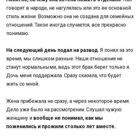
говорят в народе, не нагулялась или это ее основной
стиль жизни. Возможно она не создана для семейных
отношений. Такое иногда случается, все прекрасно
понимаю.
На следующий день подал на развод
. Я понял за это
время, мы слишком разные. Наши отношения не
станут нормальными, ведь этот брак берег только я.
Дочь меня поддержала. Сразу сказала, что будет
жить со мной.
Жена прибежала не сразу, а через некоторое время.
Дело уже было на рассмотрении. Слушал чужую
женщину и
вообще не понимал, как мы
поженились и прожили столько лет вместе.