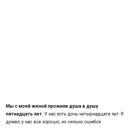
Мы с моей женой прожили душа в душу
пятнадцать лет.
У нас есть дочь четырнадцати лет. Я
думал, у нас все хорошо, но сильно ошибся.