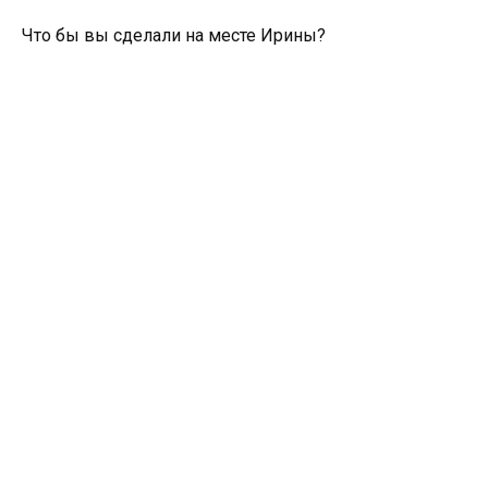
Что бы вы сделали на месте Ирины?