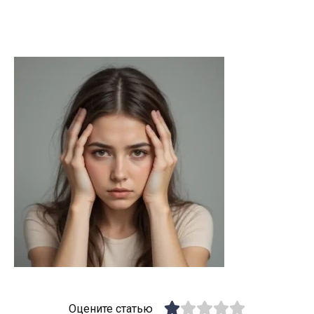
Оцените статью