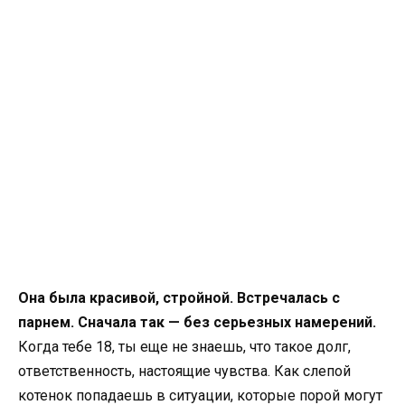
Она была красивой, стройной. Встречалась с
парнем. Сначала так — без серьезных намерений.
Когда тебе 18, ты еще не знаешь, что такое долг,
ответственность, настоящие чувства. Как слепой
котенок попадаешь в ситуации, которые порой могут