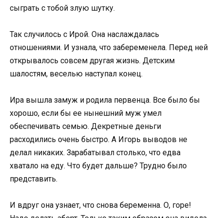
сыграть с тобой злую шутку.
Так случилось с Ирой. Она наслаждалась
отношениями. И узнала, что забеременела. Перед ней
открывалось совсем другая жизнь. Детским
шалостям, веселью наступал конец.
Ира вышла замуж и родила первенца. Все было бы
хорошо, если бы ее нынешний муж умел
обеспечивать семью. Декретные деньги
расходились очень быстро. А Игорь выводов не
делал никаких. Зарабатывал столько, что едва
хватало на еду. Что будет дальше? Трудно было
представить.
И вдруг она узнает, что снова беременна. О, горе!