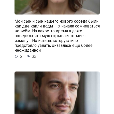
Мой сын и сын нашего нового соседа были
как две капли воды — я начала сомневаться
во всём. На какое-то время я даже
поверила, что муж скрывает от меня
измену… Но истина, которую мне
предстояло узнать, оказалась ещё более
неожиданной.
0
23