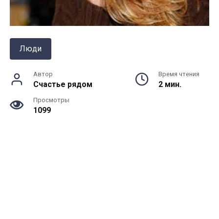
Люди
Автор
Время чтения
Счастье рядом
2 мин.
Просмотры
1099