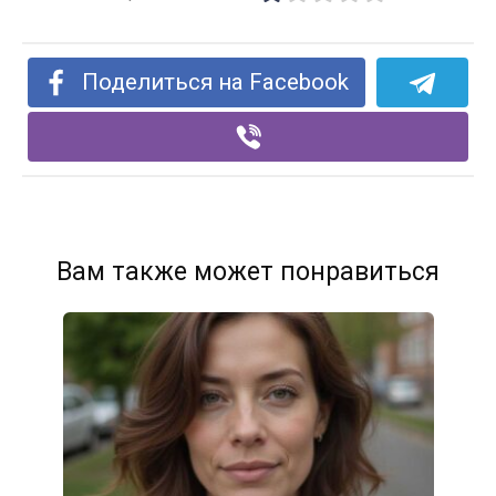
Поделиться на Facebook
Вам также может понравиться