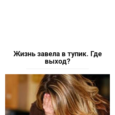
Жизнь завела в тупик. Где
выход?