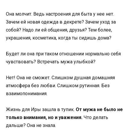
Она молчит. Ведь настроения для быта у нее нет.
Зачем ей новая одежда в декрете? Зачем уход за
собой? Надо ли ей общения, друзья? Тем более,
украшения, косметика, когда ты сидишь дома?
Будет ли она при таком отношении нормально себя
чувствовать? Встречать мужа улыбкой?
Нет! Она не сможет. Слишком душная домашняя
атмосфера без любви. Слишком рутинная. Без
взаимопонимания.
Жизнь для Иры зашла в тупик.
От мужа не было не
только внимания, но и уважения.
Что делать
дальше? Она не знала.