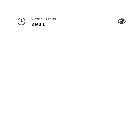
Время чтения
3 мин.