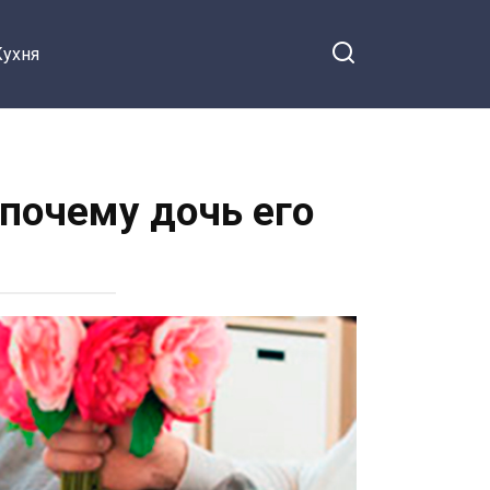
Кухня
 почему дочь его