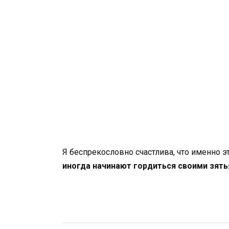
Я беспрекословно счастлива, что именно э
иногда начинают гордиться своими зять