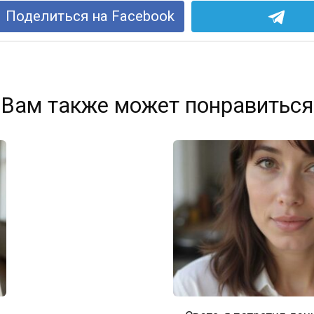
Поделиться на Facebook
Вам также может понравиться