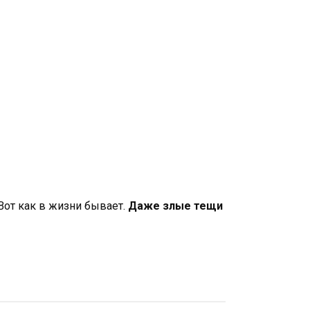
Вот как в жизни бывает.
Даже злые тещи