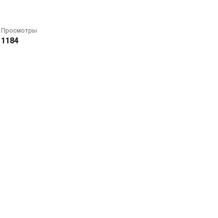
Просмотры
1184